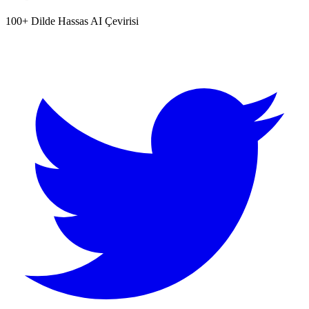
100+ Dilde Hassas AI Çevirisi