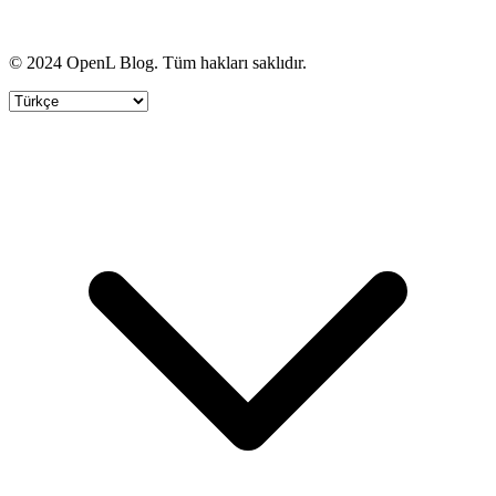
© 2024 OpenL Blog. Tüm hakları saklıdır.