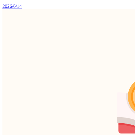
2026/6/14