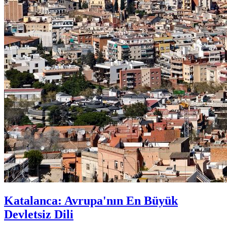
Katalanca: Avrupa'nın En Büyük
Devletsiz Dili