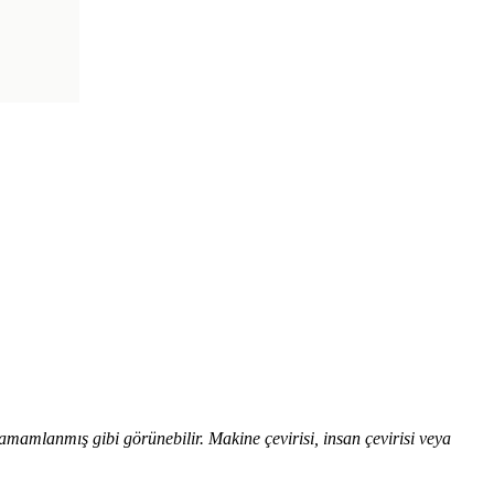
tamamlanmış gibi görünebilir. Makine çevirisi, insan çevirisi veya