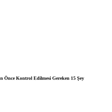
n Önce Kontrol Edilmesi Gereken 15 Şey