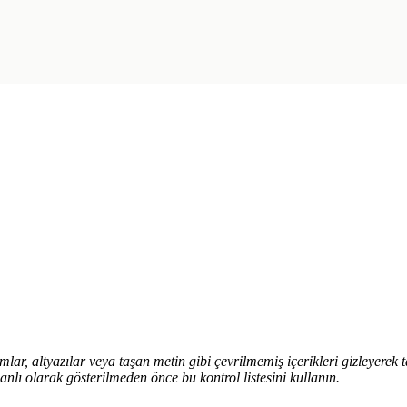
mlar, altyazılar veya taşan metin gibi çevrilmemiş içerikleri gizleyerek 
lı olarak gösterilmeden önce bu kontrol listesini kullanın.