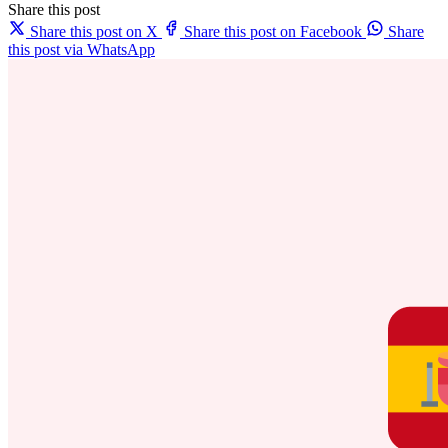
Share this post
Share this post on X
Share this post on Facebook
Share
this post via WhatsApp