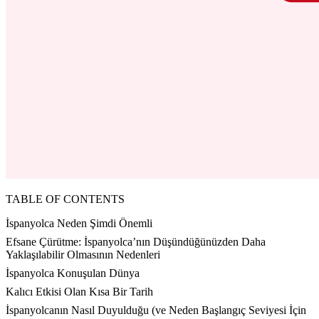
TABLE OF CONTENTS
İspanyolca Neden Şimdi Önemli
Efsane Çürütme: İspanyolca’nın Düşündüğünüzden Daha
Yaklaşılabilir Olmasının Nedenleri
İspanyolca Konuşulan Dünya
Kalıcı Etkisi Olan Kısa Bir Tarih
İspanyolcanın Nasıl Duyulduğu (ve Neden Başlangıç ​​Seviyesi İçin