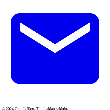
© 2024 OpenL Blog. Tüm hakları saklıdır.