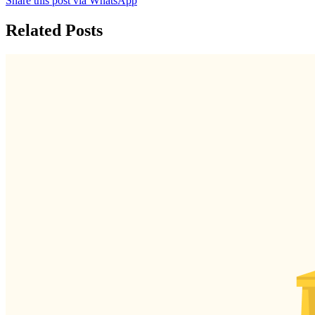
Share this post via WhatsApp
Related Posts