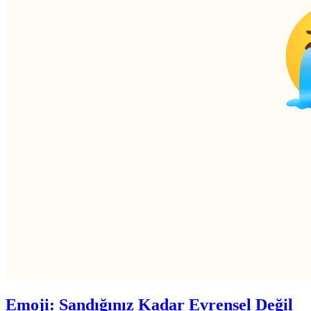
Emoji: Sandığınız Kadar Evrensel Değil