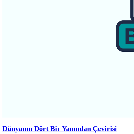
Dünyanın Dört Bir Yanından Çevirisi