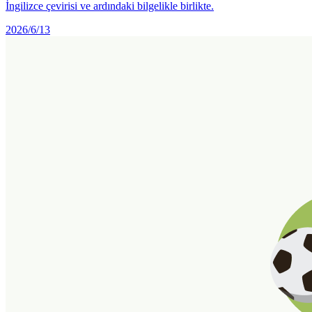
İngilizce çevirisi ve ardındaki bilgelikle birlikte.
2026/6/13