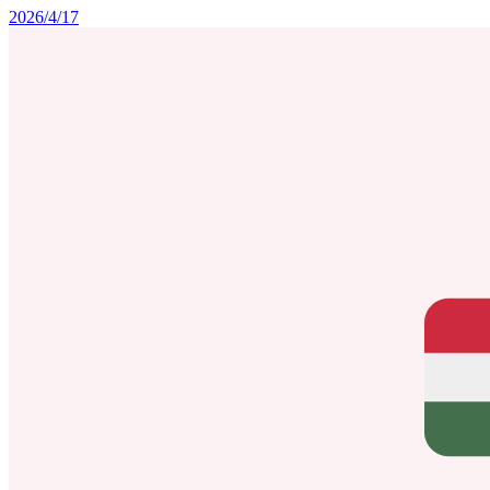
2026/4/17