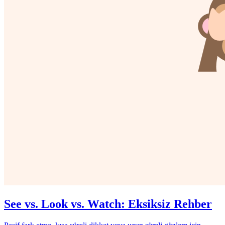
See vs. Look vs. Watch: Eksiksiz Rehber