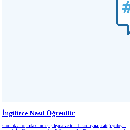
İngilizce Nasıl Öğrenilir
Günlük alım, odaklanmış çalışma ve tutarlı konuşma pratiği yoluyla