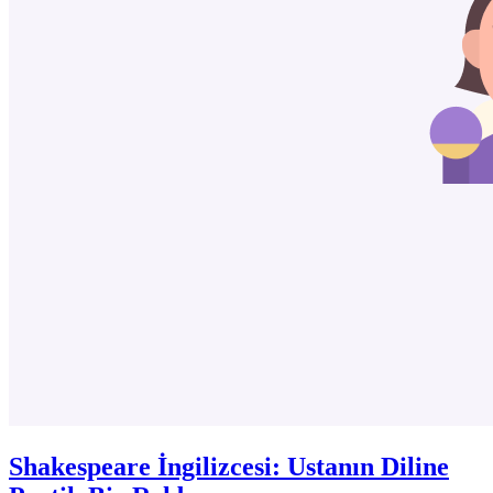
Shakespeare İngilizcesi: Ustanın Diline