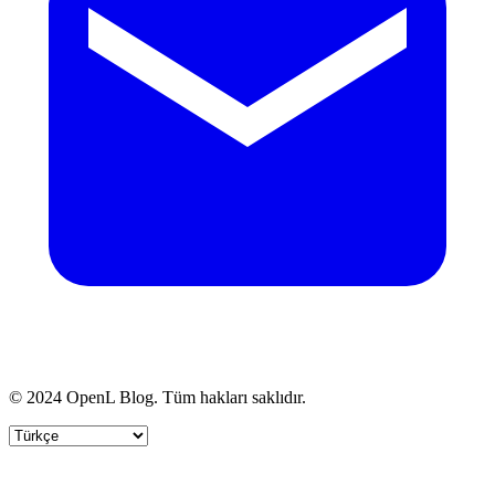
© 2024 OpenL Blog. Tüm hakları saklıdır.