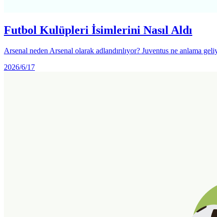
Futbol Kulüpleri İsimlerini Nasıl Aldı
Arsenal neden Arsenal olarak adlandırılıyor? Juventus ne anlama geli
2026/6/17