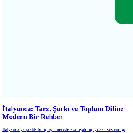
İtalyanca: Tarz, Şarkı ve Toplum Diline
Modern Bir Rehber
İtalyanca'ya pratik bir giriş—nerede konuşulduğu, nasıl seslendiği