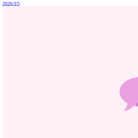
2026/3/5