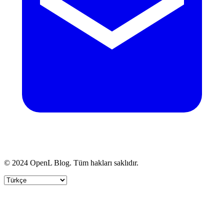
© 2024 OpenL Blog. Tüm hakları saklıdır.