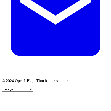
© 2024 OpenL Blog. Tüm hakları saklıdır.