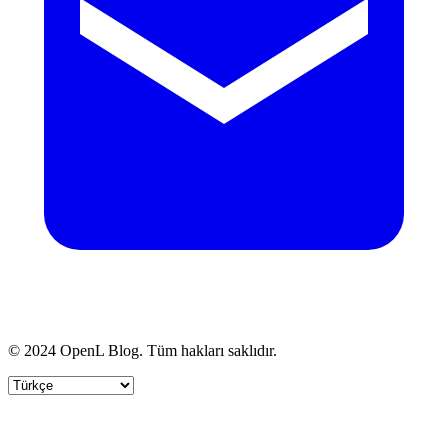
© 2024 OpenL Blog. Tüm hakları saklıdır.