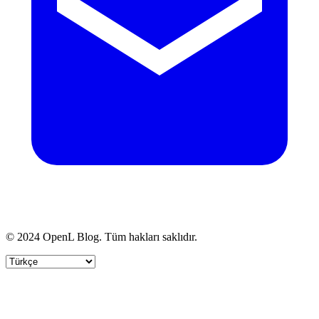
© 2024 OpenL Blog. Tüm hakları saklıdır.