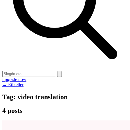
upgrade now
← Etiketler
Tag:
video translation
4 posts