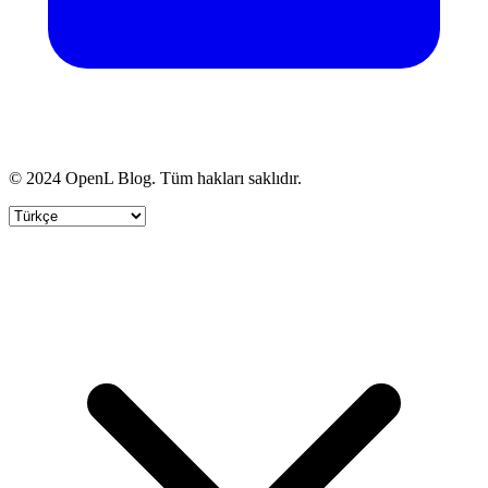
© 2024 OpenL Blog. Tüm hakları saklıdır.