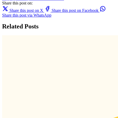
Share this post on:
Share this post on X
Share this post on Facebook
Share this post via WhatsApp
Related Posts