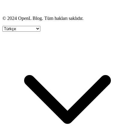
© 2024 OpenL Blog. Tüm hakları saklıdır.