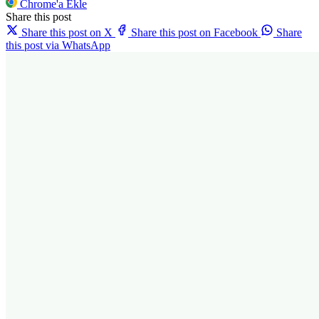
Chrome'a Ekle
Share this post
Share this post on X
Share this post on Facebook
Share
this post via WhatsApp