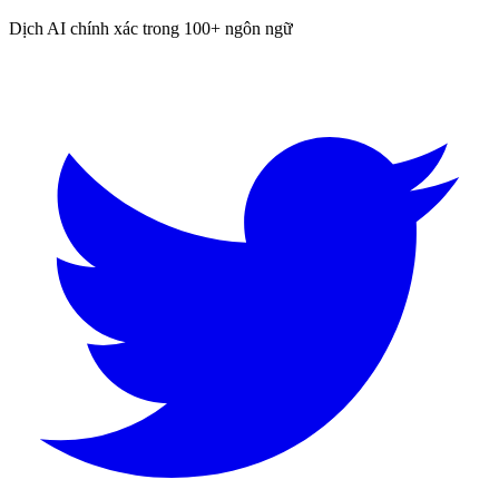
Dịch AI chính xác trong 100+ ngôn ngữ