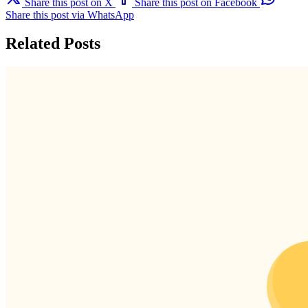
Share this post on X
Share this post on Facebook
Share this post via WhatsApp
Related Posts