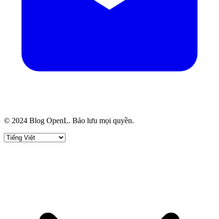
© 2024 Blog OpenL. Bảo lưu mọi quyền.