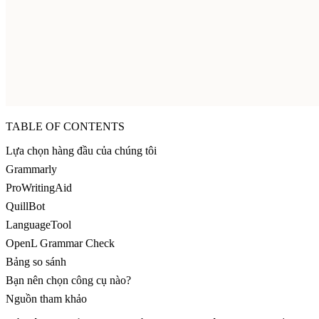
TABLE OF CONTENTS
Lựa chọn hàng đầu của chúng tôi
Grammarly
ProWritingAid
QuillBot
LanguageTool
OpenL Grammar Check
Bảng so sánh
Bạn nên chọn công cụ nào?
Nguồn tham khảo