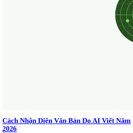
Cách Nhận Diện Văn Bản Do AI Viết Năm
2026