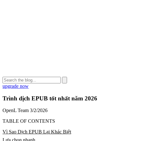
upgrade now
Trình dịch EPUB tốt nhất năm 2026
OpenL Team
3/2/2026
TABLE OF CONTENTS
Vì Sao Dịch EPUB Lại Khác Biệt
Lựa chọn nhanh