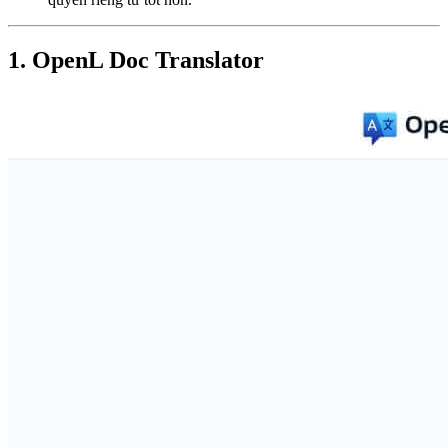
1. OpenL Doc Translator