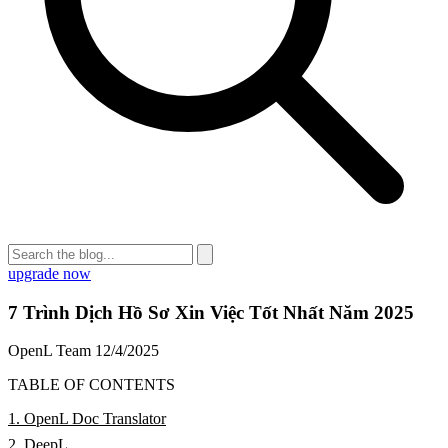
upgrade now
7 Trình Dịch Hồ Sơ Xin Việc Tốt Nhất Năm 2025
OpenL Team
12/4/2025
TABLE OF CONTENTS
1. OpenL Doc Translator
2. DeepL