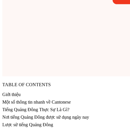
TABLE OF CONTENTS
Giới thiệu
Một số thông tin nhanh về Cantonese
Tiếng Quảng Đông Thực Sự Là Gì?
Nơi tiếng Quảng Đông được sử dụng ngày nay
Lược sử tiếng Quảng Đông