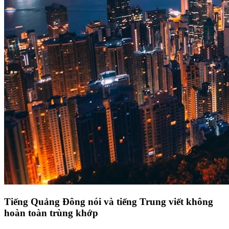
Tiếng Quảng Đông nói và tiếng Trung viết không
hoàn toàn trùng khớp