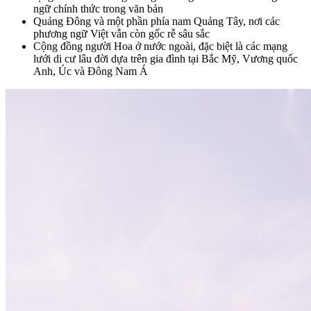
ngữ chính thức trong văn bản
Quảng Đông và một phần phía nam Quảng Tây, nơi các
phương ngữ Việt vẫn còn gốc rễ sâu sắc
Cộng đồng người Hoa ở nước ngoài, đặc biệt là các mạng
lưới di cư lâu đời dựa trên gia đình tại Bắc Mỹ, Vương quốc
Anh, Úc và Đông Nam Á