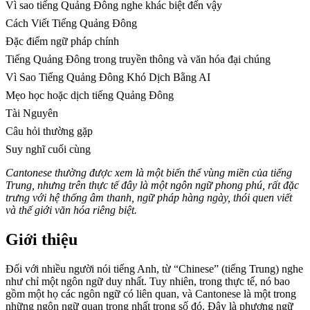
Vì sao tiếng Quảng Đông nghe khác biệt đến vậy
Cách Viết Tiếng Quảng Đông
Đặc điểm ngữ pháp chính
Tiếng Quảng Đông trong truyền thông và văn hóa đại chúng
Vì Sao Tiếng Quảng Đông Khó Dịch Bằng AI
Mẹo học hoặc dịch tiếng Quảng Đông
Tài Nguyên
Câu hỏi thường gặp
Suy nghĩ cuối cùng
Cantonese thường được xem là một biến thể vùng miền của tiếng
Trung, nhưng trên thực tế đây là một ngôn ngữ phong phú, rất đặc
trưng với hệ thống âm thanh, ngữ pháp hàng ngày, thói quen viết
và thế giới văn hóa riêng biệt.
Giới thiệu
Đối với nhiều người nói tiếng Anh, từ “Chinese” (tiếng Trung) nghe
như chỉ một ngôn ngữ duy nhất. Tuy nhiên, trong thực tế, nó bao
gồm một họ các ngôn ngữ có liên quan, và Cantonese là một trong
những ngôn ngữ quan trọng nhất trong số đó. Đây là phương ngữ