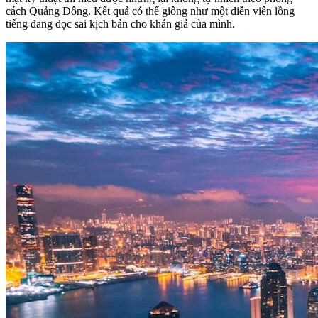
cách Quảng Đông. Kết quả có thể giống như một diễn viên lồng
tiếng đang đọc sai kịch bản cho khán giả của mình.