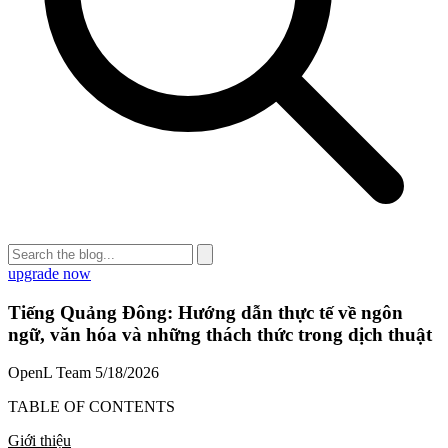
upgrade now
Tiếng Quảng Đông: Hướng dẫn thực tế về ngôn
ngữ, văn hóa và những thách thức trong dịch thuật
OpenL Team
5/18/2026
TABLE OF CONTENTS
Giới thiệu