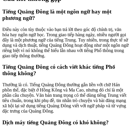
Tiếng Quảng Đông là một ngôn ngữ hay một
phương ngữ?
Điều này còn tùy thuộc vào bạn trả lời theo góc độ chính trị, văn
hóa hay ngôn ngữ học. Trong giao tiếp hàng ngày, nhiều người gọi
đây là một phương ngữ của tiếng Trung. Tuy nhiên, trong thực tế sử
dụng và dịch thuật, tiếng Quảng Đông hoạt động như một ngôn ngữ
riêng biệt vì nó không thể hiểu lẫn nhau với tiếng Phổ thông trong
giao tiếp thông thường.
Tiếng Quảng Đông có cách viết khác tiếng Phổ
thông không?
Thường là có. Tiếng Quảng Đông thường gắn liền với chữ Hán
phồn thể, đặc biệt ở Hồng Kông và Ma Cao, nhưng đó chỉ là một
phần câu chuyện. Văn bản trang trọng có thể dùng tiếng Trung viết
tiêu chuẩn, trong khi phụ đề, tin nhắn trò chuyện và bài đăng mạng
xã hội lại sử dụng tiếng Quảng Đông viết với ngữ pháp và từ vựng
đặc trưng của Quảng Đông.
Dịch máy tiếng Quảng Đông có khó không?