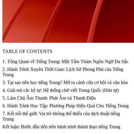
TABLE OF CONTENTS
1. Tổng Quan về Tiếng Trung: Một Tấm Thảm Ngôn Ngữ Đa Sắc
2. Hành Trình Xuyên Thời Gian: Lịch Sử Phong Phú của Tiếng
Trung
3. Tại sao nên học tiếng Trung? Mở ra cánh cửa cơ hội và văn hóa
4. Giải mã các ký tự: Hệ thống chữ viết Trung Quốc (Hán tự)
5. Làm Chủ Âm Thanh: Phát Âm và Thanh Điệu
6. Hành Trình Học Tập: Phương Pháp Hiệu Quả Cho Tiếng Trung
7. Kết nối thế giới: Vai trò không thể thiếu của dịch thuật tiếng
Trung
Kết luận: Bước đầu tiên trên hành trình thành thạo tiếng Trung