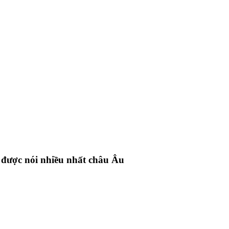
 được nói nhiều nhất châu Âu