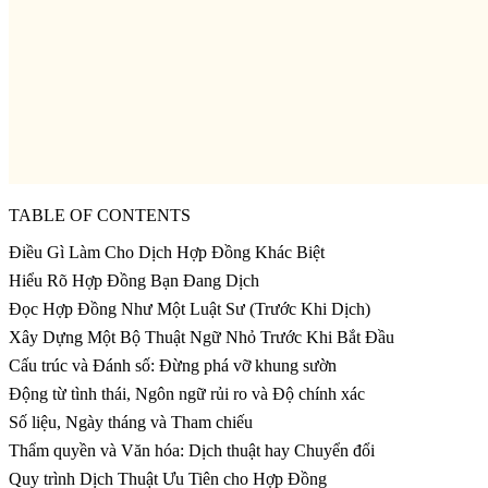
TABLE OF CONTENTS
Điều Gì Làm Cho Dịch Hợp Đồng Khác Biệt
Hiểu Rõ Hợp Đồng Bạn Đang Dịch
Đọc Hợp Đồng Như Một Luật Sư (Trước Khi Dịch)
Xây Dựng Một Bộ Thuật Ngữ Nhỏ Trước Khi Bắt Đầu
Cấu trúc và Đánh số: Đừng phá vỡ khung sườn
Động từ tình thái, Ngôn ngữ rủi ro và Độ chính xác
Số liệu, Ngày tháng và Tham chiếu
Thẩm quyền và Văn hóa: Dịch thuật hay Chuyển đổi
Quy trình Dịch Thuật Ưu Tiên cho Hợp Đồng