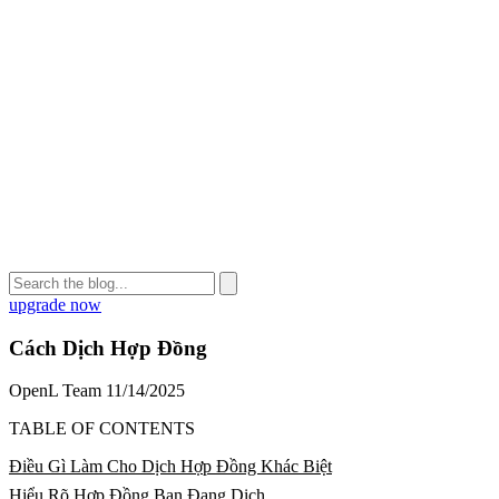
upgrade now
Cách Dịch Hợp Đồng
OpenL Team
11/14/2025
TABLE OF CONTENTS
Điều Gì Làm Cho Dịch Hợp Đồng Khác Biệt
Hiểu Rõ Hợp Đồng Bạn Đang Dịch