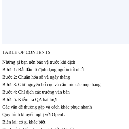
TABLE OF CONTENTS
Những gì bạn nên bảo vệ trước khi dịch
Bước 1: Bắt đầu từ định dạng nguồn tốt nhất
Bước 2: Chuẩn hóa số và ngày tháng
Bước 3: Giữ nguyên bố cục và cấu trúc các mục hàng
Bước 4: Chỉ dịch các trường văn bản
Bước 5: Kiểm tra QA hai lượt
Các vấn đề thường gặp và cách khắc phục nhanh
Quy trình khuyến nghị với OpenL
Biên lai: có gì khác biệt