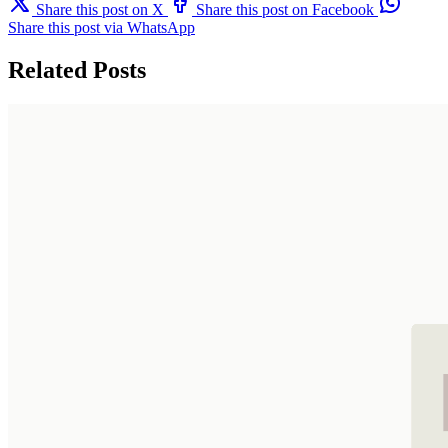
Share this post on X
Share this post on Facebook
Share this post via WhatsApp
Related Posts