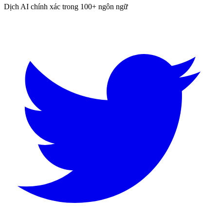
Dịch AI chính xác trong 100+ ngôn ngữ