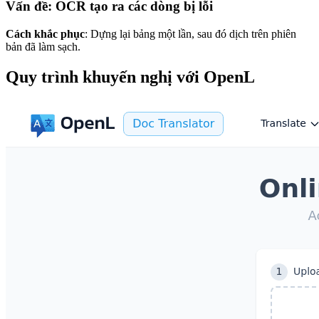
Vấn đề: OCR tạo ra các dòng bị lỗi
Cách khắc phục
: Dựng lại bảng một lần, sau đó dịch trên phiên
bản đã làm sạch.
Quy trình khuyến nghị với OpenL