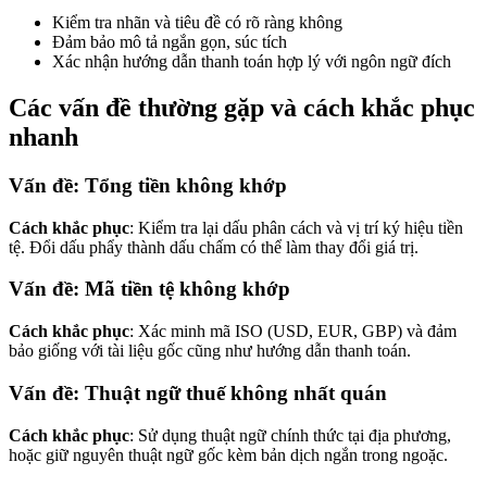
Kiểm tra nhãn và tiêu đề có rõ ràng không
Đảm bảo mô tả ngắn gọn, súc tích
Xác nhận hướng dẫn thanh toán hợp lý với ngôn ngữ đích
Các vấn đề thường gặp và cách khắc phục
nhanh
Vấn đề: Tổng tiền không khớp
Cách khắc phục
: Kiểm tra lại dấu phân cách và vị trí ký hiệu tiền
tệ. Đổi dấu phẩy thành dấu chấm có thể làm thay đổi giá trị.
Vấn đề: Mã tiền tệ không khớp
Cách khắc phục
: Xác minh mã ISO (USD, EUR, GBP) và đảm
bảo giống với tài liệu gốc cũng như hướng dẫn thanh toán.
Vấn đề: Thuật ngữ thuế không nhất quán
Cách khắc phục
: Sử dụng thuật ngữ chính thức tại địa phương,
hoặc giữ nguyên thuật ngữ gốc kèm bản dịch ngắn trong ngoặc.