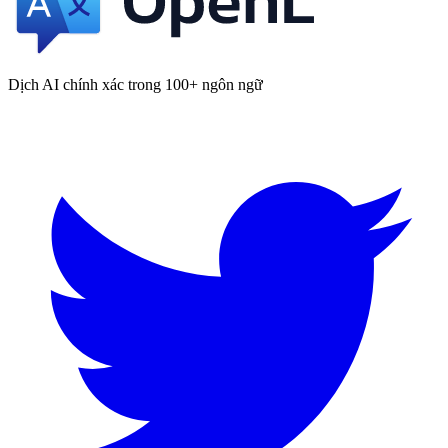
Dịch AI chính xác trong 100+ ngôn ngữ