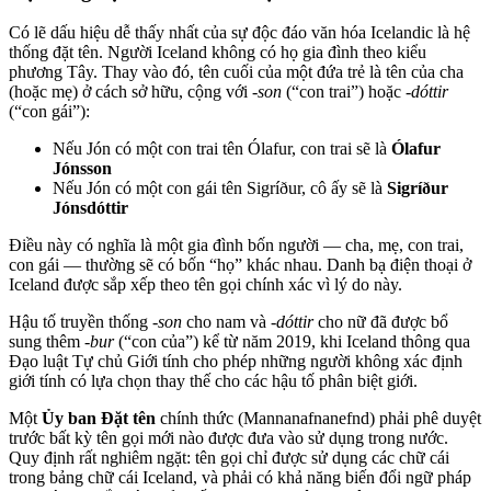
Có lẽ dấu hiệu dễ thấy nhất của sự độc đáo văn hóa Icelandic là hệ
thống đặt tên. Người Iceland không có họ gia đình theo kiểu
phương Tây. Thay vào đó, tên cuối của một đứa trẻ là tên của cha
(hoặc mẹ) ở cách sở hữu, cộng với
-son
(“con trai”) hoặc
-dóttir
(“con gái”):
Nếu Jón có một con trai tên Ólafur, con trai sẽ là
Ólafur
Jónsson
Nếu Jón có một con gái tên Sigríður, cô ấy sẽ là
Sigríður
Jónsdóttir
Điều này có nghĩa là một gia đình bốn người — cha, mẹ, con trai,
con gái — thường sẽ có bốn “họ” khác nhau. Danh bạ điện thoại ở
Iceland được sắp xếp theo tên gọi chính xác vì lý do này.
Hậu tố truyền thống
-son
cho nam và
-dóttir
cho nữ đã được bổ
sung thêm
-bur
(“con của”) kể từ năm 2019, khi Iceland thông qua
Đạo luật Tự chủ Giới tính cho phép những người không xác định
giới tính có lựa chọn thay thế cho các hậu tố phân biệt giới.
Một
Ủy ban Đặt tên
chính thức (Mannanafnanefnd) phải phê duyệt
trước bất kỳ tên gọi mới nào được đưa vào sử dụng trong nước.
Quy định rất nghiêm ngặt: tên gọi chỉ được sử dụng các chữ cái
trong bảng chữ cái Iceland, và phải có khả năng biến đổi ngữ pháp