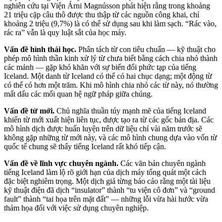
nghiên cứu tại Viện Árni Magnússon phát hiện rằng trong khoảng
21 triệu cặp câu thô được thu thập từ các nguồn công khai, chỉ
khoảng 2 triệu (9,7%) là có thể sử dụng sau khi làm sạch. “Rác vào,
rác ra” vẫn là quy luật sắt của học máy.
Vấn đề hình thái học.
Phân tách từ con tiêu chuẩn — kỹ thuật cho
phép mô hình thần kinh xử lý từ chưa biết bằng cách chia nhỏ thành
các mảnh — gặp khó khăn với sự biến đổi phức tạp của tiếng
Iceland. Một danh từ Iceland có thể có hai chục dạng; một động từ
có thể có hơn một trăm. Khi mô hình chia nhỏ các từ này, nó thường
mất dấu các mối quan hệ ngữ pháp giữa chúng.
Vấn đề từ mới.
Chủ nghĩa thuần túy mạnh mẽ của tiếng Iceland
khiến từ mới xuất hiện liên tục, được tạo ra từ các gốc bản địa. Các
mô hình dịch được huấn luyện trên dữ liệu chỉ vài năm trước sẽ
không gặp những từ mới này, và các mô hình chung dựa vào vốn từ
quốc tế chung sẽ thấy tiếng Iceland rất khó tiếp cận.
Vấn đề về lĩnh vực chuyên ngành.
Các văn bản chuyên ngành
tiếng Iceland làm lộ rõ giới hạn của dịch máy tổng quát một cách
đặc biệt nghiêm trọng. Một dịch giả từng báo cáo rằng một tài liệu
kỹ thuật điện đã dịch “insulator” thành “tu viện cô đơn” và “ground
fault” thành “tai họa trên mặt đất” — những lỗi vừa hài hước vừa
thảm họa đối với việc sử dụng chuyên nghiệp.