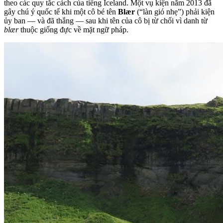
theo các quy tắc cách của tiếng Iceland. Một vụ kiện năm 2013 đã
gây chú ý quốc tế khi một cô bé tên
Blær
(“làn gió nhẹ”) phải kiện
ủy ban — và đã thắng — sau khi tên của cô bị từ chối vì danh từ
blær
thuộc giống đực về mặt ngữ pháp.