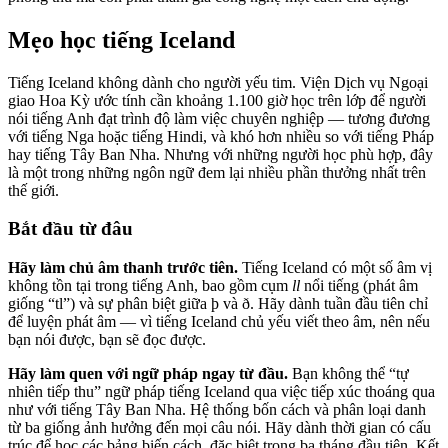
Mẹo học tiếng Iceland
Tiếng Iceland không dành cho người yếu tim. Viện Dịch vụ Ngoại
giao Hoa Kỳ ước tính cần khoảng 1.100 giờ học trên lớp để người
nói tiếng Anh đạt trình độ làm việc chuyên nghiệp — tương đương
với tiếng Nga hoặc tiếng Hindi, và khó hơn nhiều so với tiếng Pháp
hay tiếng Tây Ban Nha. Nhưng với những người học phù hợp, đây
là một trong những ngôn ngữ đem lại nhiều phần thưởng nhất trên
thế giới.
Bắt đầu từ đâu
Hãy làm chủ âm thanh trước tiên.
Tiếng Iceland có một số âm vị
không tồn tại trong tiếng Anh, bao gồm cụm
ll
nổi tiếng (phát âm
giống “tl”) và sự phân biệt giữa þ và ð. Hãy dành tuần đầu tiên chỉ
để luyện phát âm — vì tiếng Iceland chủ yếu viết theo âm, nên nếu
bạn nói được, bạn sẽ đọc được.
Hãy làm quen với ngữ pháp ngay từ đầu.
Bạn không thể “tự
nhiên tiếp thu” ngữ pháp tiếng Iceland qua việc tiếp xúc thoáng qua
như với tiếng Tây Ban Nha. Hệ thống bốn cách và phân loại danh
từ ba giống ảnh hưởng đến mọi câu nói. Hãy dành thời gian có cấu
trúc để học các bảng biến cách, đặc biệt trong ba tháng đầu tiên. Kết