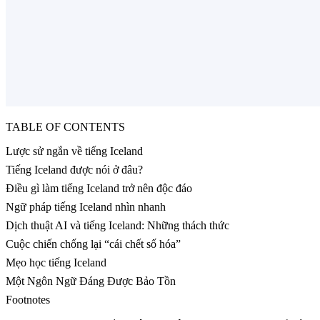
TABLE OF CONTENTS
Lược sử ngắn về tiếng Iceland
Tiếng Iceland được nói ở đâu?
Điều gì làm tiếng Iceland trở nên độc đáo
Ngữ pháp tiếng Iceland nhìn nhanh
Dịch thuật AI và tiếng Iceland: Những thách thức
Cuộc chiến chống lại “cái chết số hóa”
Mẹo học tiếng Iceland
Một Ngôn Ngữ Đáng Được Bảo Tồn
Footnotes