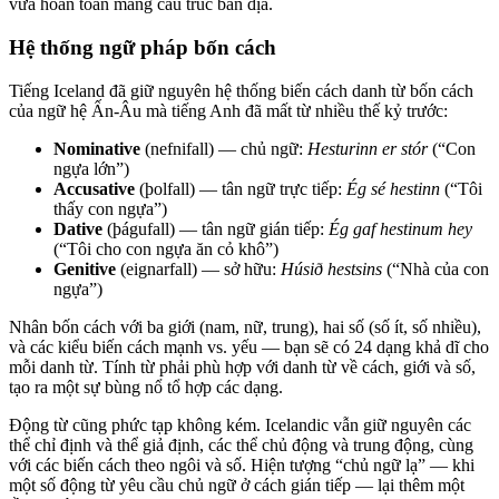
vừa hoàn toàn mang cấu trúc bản địa.
Hệ thống ngữ pháp bốn cách
Tiếng Iceland đã giữ nguyên hệ thống biến cách danh từ bốn cách
của ngữ hệ Ấn-Âu mà tiếng Anh đã mất từ nhiều thế kỷ trước:
Nominative
(nefnifall) — chủ ngữ:
Hesturinn er stór
(“Con
ngựa lớn”)
Accusative
(þolfall) — tân ngữ trực tiếp:
Ég sé hestinn
(“Tôi
thấy con ngựa”)
Dative
(þágufall) — tân ngữ gián tiếp:
Ég gaf hestinum hey
(“Tôi cho con ngựa ăn cỏ khô”)
Genitive
(eignarfall) — sở hữu:
Húsið hestsins
(“Nhà của con
ngựa”)
Nhân bốn cách với ba giới (nam, nữ, trung), hai số (số ít, số nhiều),
và các kiểu biến cách mạnh vs. yếu — bạn sẽ có 24 dạng khả dĩ cho
mỗi danh từ. Tính từ phải phù hợp với danh từ về cách, giới và số,
tạo ra một sự bùng nổ tổ hợp các dạng.
Động từ cũng phức tạp không kém. Icelandic vẫn giữ nguyên các
thể chỉ định và thể giả định, các thể chủ động và trung động, cùng
với các biến cách theo ngôi và số. Hiện tượng “chủ ngữ lạ” — khi
một số động từ yêu cầu chủ ngữ ở cách gián tiếp — lại thêm một