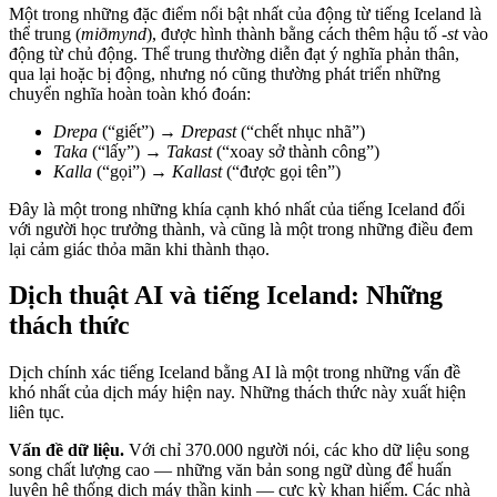
Một trong những đặc điểm nổi bật nhất của động từ tiếng Iceland là
thể trung (
miðmynd
), được hình thành bằng cách thêm hậu tố
-st
vào
động từ chủ động. Thể trung thường diễn đạt ý nghĩa phản thân,
qua lại hoặc bị động, nhưng nó cũng thường phát triển những
chuyển nghĩa hoàn toàn khó đoán:
Drepa
(“giết”) →
Drepast
(“chết nhục nhã”)
Taka
(“lấy”) →
Takast
(“xoay sở thành công”)
Kalla
(“gọi”) →
Kallast
(“được gọi tên”)
Đây là một trong những khía cạnh khó nhất của tiếng Iceland đối
với người học trưởng thành, và cũng là một trong những điều đem
lại cảm giác thỏa mãn khi thành thạo.
Dịch thuật AI và tiếng Iceland: Những
thách thức
Dịch chính xác tiếng Iceland bằng AI là một trong những vấn đề
khó nhất của dịch máy hiện nay. Những thách thức này xuất hiện
liên tục.
Vấn đề dữ liệu.
Với chỉ 370.000 người nói, các kho dữ liệu song
song chất lượng cao — những văn bản song ngữ dùng để huấn
luyện hệ thống dịch máy thần kinh — cực kỳ khan hiếm. Các nhà