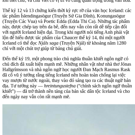
lớn biết chữ, và chữ viết có vị trí vô cùng quan trọng trong văn hóa.
Thế kỷ 12 và 13 chứng kiến thời kỳ rực rỡ của văn học Iceland: các
tác phẩm Íslendingasögur (Truyện Sử Gia Đình), Konungasögur
(Truyện Các Vua) và Poetic Edda (Edda Thi Ca). Những tác phẩm
này, được chép tay trên da bê, đến nay vẫn còn rất dễ tiếp cận đối
với người Iceland hiện đại. Trong khi người nói tiếng Anh phải vật
lộn để hiểu được tác phẩm của Chaucer thế kỷ 14, thì một người
Iceland có thể đọc
Njáls saga
(Truyện Njál) từ khoảng năm 1280
chỉ với một chút trợ giúp từ bảng chú giải.
Đến thế kỷ 19, một phong trào chủ nghĩa thuần khiết ngôn ngữ có
chủ đích đã xuất hiện mạnh mẽ. Những nhân vật như nhà thơ Jónas
Hallgrímsson và nhà ngôn ngữ học người Đan Mạch Rasmus Rask
đã cổ vũ ý tưởng rằng tiếng Iceland nên hoàn toàn chống lại việc
vay mượn từ nước ngoài, thay vào đó sáng tạo ra các thuật ngữ bản
địa. Tư tưởng này —
hreintungustefna
(“chính sách ngôn ngữ thuần
khiết”) — đã trở thành nền tảng của bản sắc dân tộc Iceland và cho
đến ngày nay vẫn còn rất mạnh mẽ.