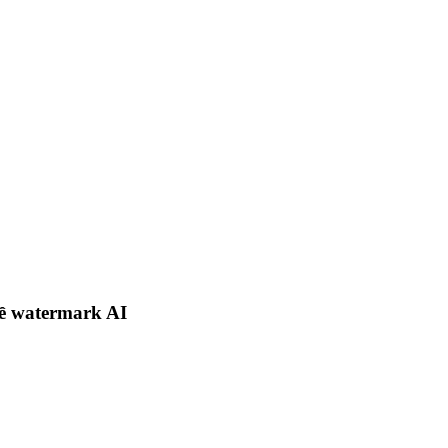
ề watermark AI