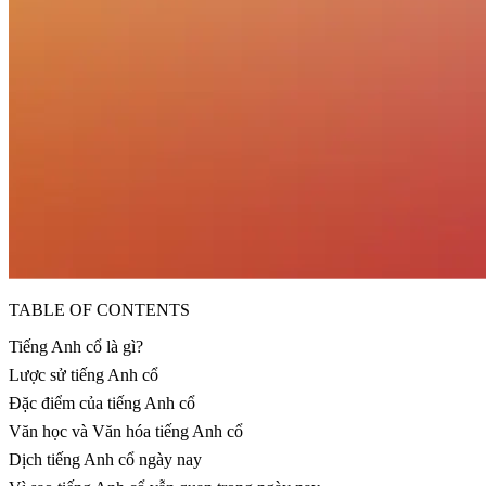
TABLE OF CONTENTS
Tiếng Anh cổ là gì?
Lược sử tiếng Anh cổ
Đặc điểm của tiếng Anh cổ
Văn học và Văn hóa tiếng Anh cổ
Dịch tiếng Anh cổ ngày nay