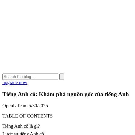
upgrade now
Tiếng Anh cổ: Khám phá nguồn gốc của tiếng Anh
OpenL Team
5/30/2025
TABLE OF CONTENTS
Tiếng Anh cổ là gì?
Lược sử tiếng Anh cổ