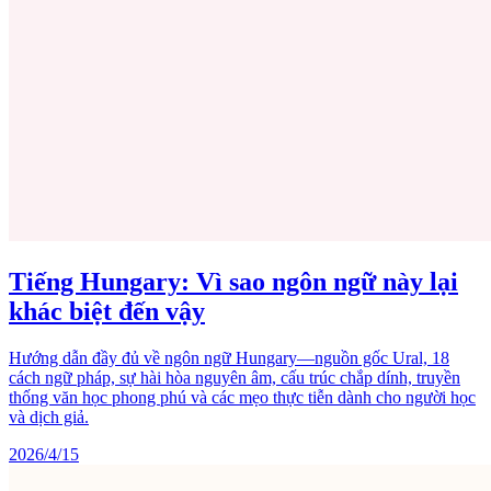
Tiếng Hungary: Vì sao ngôn ngữ này lại
khác biệt đến vậy
Hướng dẫn đầy đủ về ngôn ngữ Hungary—nguồn gốc Ural, 18
cách ngữ pháp, sự hài hòa nguyên âm, cấu trúc chắp dính, truyền
thống văn học phong phú và các mẹo thực tiễn dành cho người học
và dịch giả.
2026/4/15