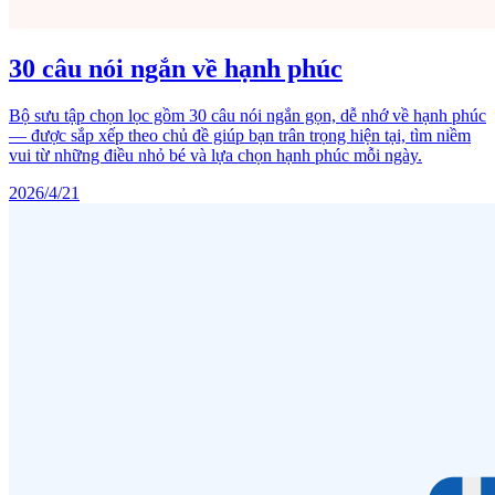
30 câu nói ngắn về hạnh phúc
Bộ sưu tập chọn lọc gồm 30 câu nói ngắn gọn, dễ nhớ về hạnh phúc
— được sắp xếp theo chủ đề giúp bạn trân trọng hiện tại, tìm niềm
vui từ những điều nhỏ bé và lựa chọn hạnh phúc mỗi ngày.
2026/4/21