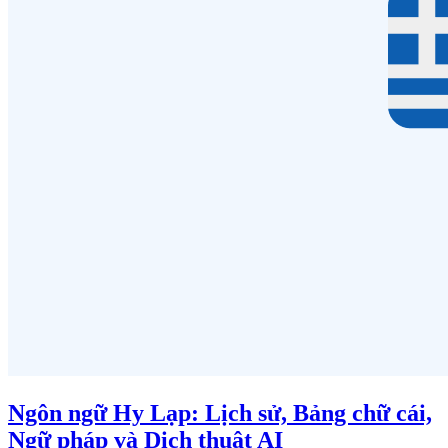
Ngôn ngữ Hy Lạp: Lịch sử, Bảng chữ cái,
Ngữ pháp và Dịch thuật AI