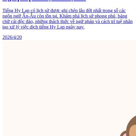
Tiếng Hy Lạp có lịch sử được ghi chép lâu đời nhất trong số các
ngôn ngữ Ấn-Âu còn tồn tại. Khám phá lịch sử phong phú, bảng
chữ cái độc đáo, những thách thức về ngữ pháp và cách trí tuệ nhân
tạo xử lý việc dịch tiếng Hy Lạp ngày nay.
2026/4/20