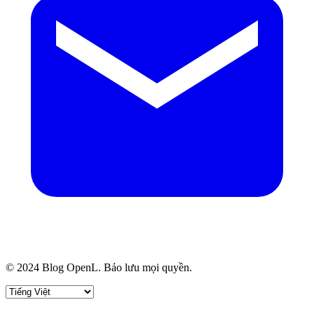
© 2024 Blog OpenL. Bảo lưu mọi quyền.