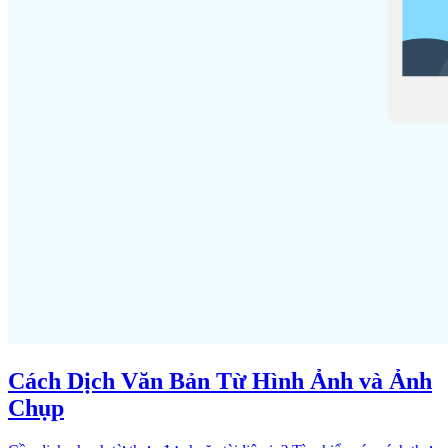
Cách Dịch Văn Bản Từ Hình Ảnh và Ảnh
Chụp