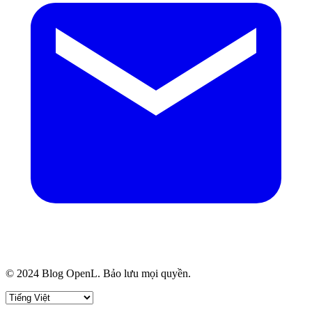
© 2024 Blog OpenL. Bảo lưu mọi quyền.