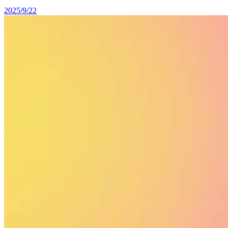
2025/9/22