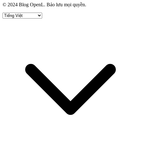
© 2024 Blog OpenL. Bảo lưu mọi quyền.