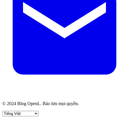
© 2024 Blog OpenL. Bảo lưu mọi quyền.