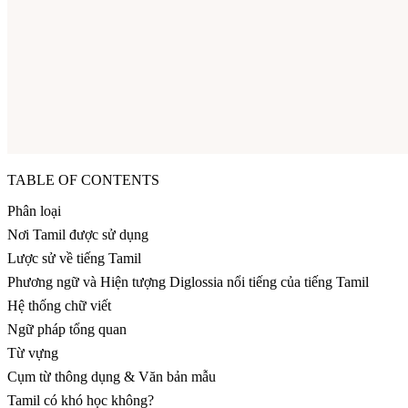
TABLE OF CONTENTS
Phân loại
Nơi Tamil được sử dụng
Lược sử về tiếng Tamil
Phương ngữ và Hiện tượng Diglossia nổi tiếng của tiếng Tamil
Hệ thống chữ viết
Ngữ pháp tổng quan
Từ vựng
Cụm từ thông dụng & Văn bản mẫu
Tamil có khó học không?