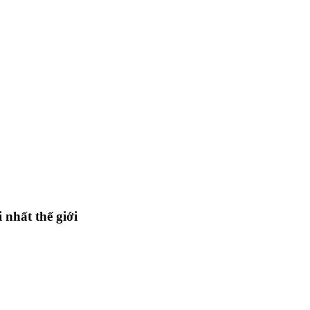
nhất thế giới