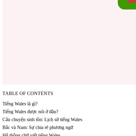
TABLE OF CONTENTS
Tiếng Wales là gì?
Tiếng Wales được nói ở đâu?
Câu chuyện sinh tồn: Lịch sử tiếng Wales
Bắc và Nam: Sự chia rẽ phương ngữ
Hệ thống chữ viết tiếng Wales