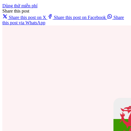
Dùng thử miễn phí
Share this post
Share this post on X
Share this post on Facebook
Share
this post via WhatsApp