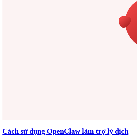
Cách sử dụng OpenClaw làm trợ lý dịch