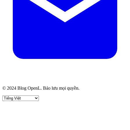
© 2024 Blog OpenL. Bảo lưu mọi quyền.