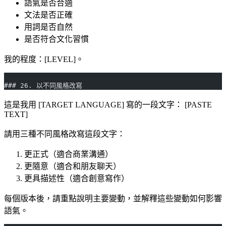
語氣是否合適
文法是否正確
用詞是否自然
是否符合文化習慣
我的程度：[LEVEL]。
### 26. 以不同風格改寫
這是我用 [TARGET LANGUAGE] 寫的一段文字： [PASTE
TEXT]
請用三種不同風格改寫這段文字：
更正式（適合商業溝通）
更隨意（適合和朋友聊天）
更具描述性（適合創意寫作）
每個版本後，請重點說明主要變動，並解釋這些變動如何影響
語氣。