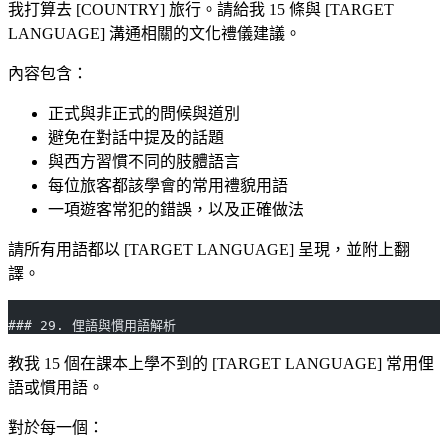
我打算去 [COUNTRY] 旅行。請給我 15 條與 [TARGET
LANGUAGE] 溝通相關的文化禮儀建議。
內容包含：
正式與非正式的問候與道別
避免在對話中提及的話題
與西方習慣不同的肢體語言
每位旅客都該學會的常用禮貌用語
一項遊客常犯的錯誤，以及正確做法
請所有用語都以 [TARGET LANGUAGE] 呈現，並附上翻
譯。
### 29. 俚語與慣用語解析
教我 15 個在課本上學不到的 [TARGET LANGUAGE] 常用俚
語或慣用語。
對於每一個：