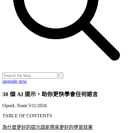
upgrade now
30 個 AI 提示，助你更快學會任何語言
OpenL Team
5/11/2026
TABLE OF CONTENTS
為什麼更好的提示語能帶來更好的學習效果