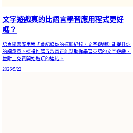
文字遊戲真的比語言學習應用程式更好
嗎？
語言學習應用程式會記錄你的連勝紀錄，文字遊戲則能提升你
的詞彙量。這裡推薦五款真正能幫助你學習英語的文字遊戲，
並附上免費開始遊玩的連結。
2026/5/22