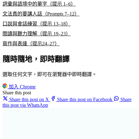
詞彙與語境中的單字（提示 1–6）
文法真的要講人話（Prompts 7–12）
口說與會話練習（提示 13–18）
閱讀與聽力理解（提示 19–23）
寫作與表達（提示24–27）
隨時隨地，即時翻譯
選取任何文字，即可在瀏覽器中即時翻譯。
加入 Chrome
Share this post
Share this post on X
Share this post on Facebook
Share
this post via WhatsApp