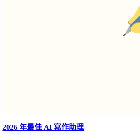
2026 年最佳 AI 寫作助理