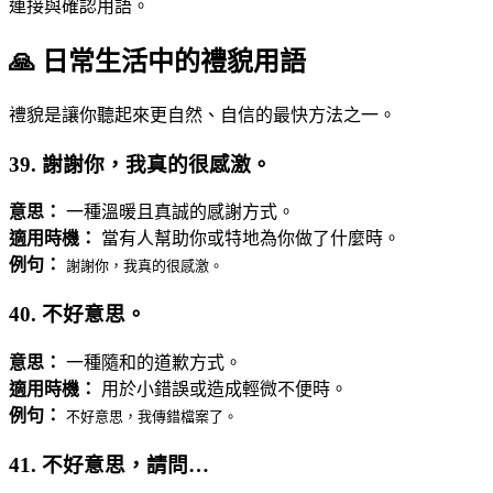
連接與確認用語。
🙏 日常生活中的禮貌用語
禮貌是讓你聽起來更自然、自信的最快方法之一。
39. 謝謝你，我真的很感激。
意思：
一種溫暖且真誠的感謝方式。
適用時機：
當有人幫助你或特地為你做了什麼時。
例句：
謝謝你，我真的很感激。
40. 不好意思。
意思：
一種隨和的道歉方式。
適用時機：
用於小錯誤或造成輕微不便時。
例句：
不好意思，我傳錯檔案了。
41. 不好意思，請問…