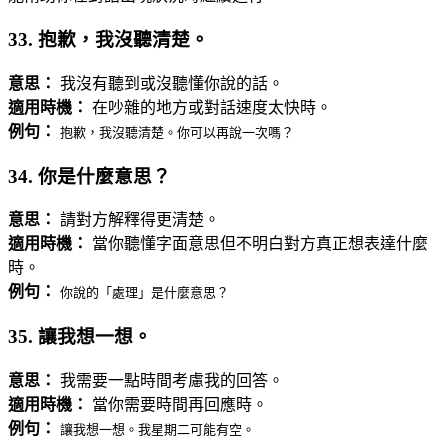
33. 抱歉，我沒聽清楚。
意思：
我沒有聽到或沒聽懂你說的話。
適用時機：
在吵雜的地方或對話速度太快時。
例句：
抱歉，我沒聽清楚。你可以再說一次嗎？
34. 你是什麼意思？
意思：
請對方解釋得更清楚。
適用時機：
當你聽懂字面意思但不明白對方真正想表達什麼
時。
例句：
你說的「處理」是什麼意思？
35. 讓我想一想。
意思：
我需要一點時間考慮我的回答。
適用時機：
當你需要時間再回應時。
例句：
讓我想一想。我星期二可能有空。