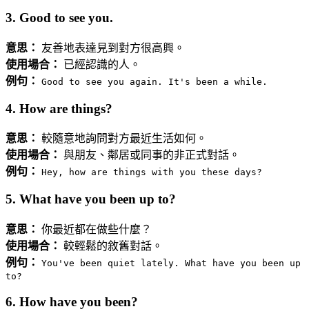
3. Good to see you.
意思：
友善地表達見到對方很高興。
使用場合：
已經認識的人。
例句：
Good to see you again. It's been a while.
4. How are things?
意思：
較隨意地詢問對方最近生活如何。
使用場合：
與朋友、鄰居或同事的非正式對話。
例句：
Hey, how are things with you these days?
5. What have you been up to?
意思：
你最近都在做些什麼？
使用場合：
較輕鬆的敘舊對話。
例句：
You've been quiet lately. What have you been up
to?
6. How have you been?