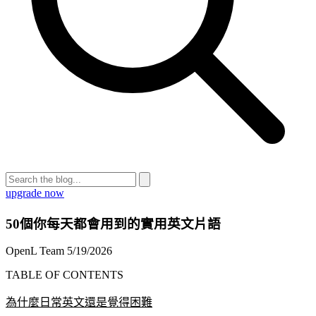
upgrade now
50個你每天都會用到的實用英文片語
OpenL Team
5/19/2026
TABLE OF CONTENTS
為什麼日常英文還是覺得困難