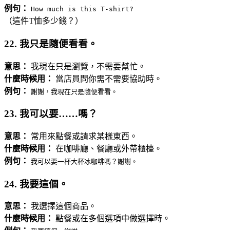
例句：
How much is this T-shirt?
（這件T恤多少錢？）
22. 我只是隨便看看。
意思：
我現在只是瀏覽，不需要幫忙。
什麼時候用：
當店員問你需不需要協助時。
例句：
謝謝，我現在只是隨便看看。
23. 我可以要……嗎？
意思：
常用來點餐或請求某樣東西。
什麼時候用：
在咖啡廳、餐廳或外帶櫃檯。
例句：
我可以要一杯大杯冰咖啡嗎？謝謝。
24. 我要這個。
意思：
我選擇這個商品。
什麼時候用：
點餐或在多個選項中做選擇時。