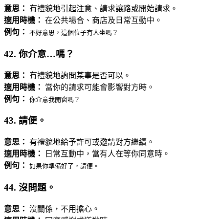
意思：
有禮貌地引起注意、請求讓路或開始請求。
適用時機：
在公共場合、商店及日常互動中。
例句：
不好意思，這個位子有人坐嗎？
42. 你介意…嗎？
意思：
有禮貌地詢問某事是否可以。
適用時機：
當你的請求可能會影響對方時。
例句：
你介意我開窗嗎？
43. 請便。
意思：
有禮貌地給予許可或邀請對方繼續。
適用時機：
日常互動中，當有人在等你同意時。
例句：
如果你準備好了，請便。
44. 沒問題。
意思：
沒關係，不用擔心。