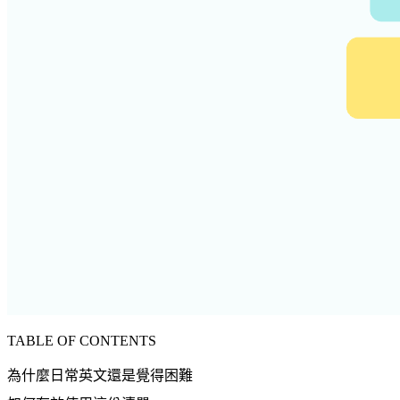
TABLE OF CONTENTS
為什麼日常英文還是覺得困難