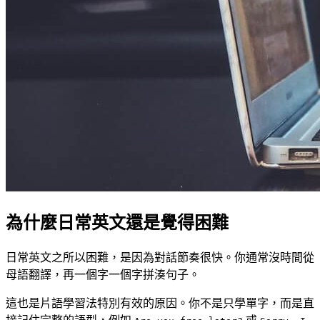
為什麼日常英文還是覺得困難
日常英文之所以困難，是因為對話節奏很快。你通常沒時間從
母語翻譯，再一個字一個字拼湊句子。
這也是片語學習法特別有效的原因。你不是只學單字，而是直