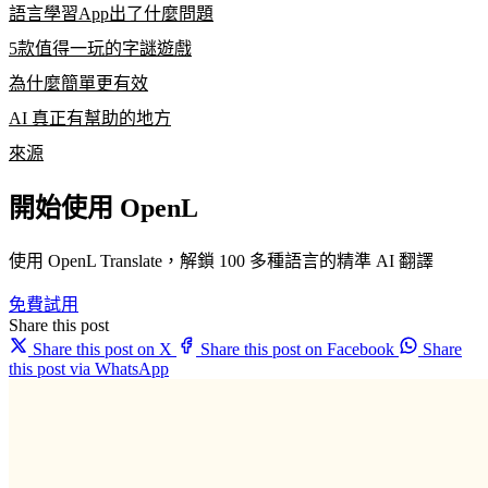
語言學習App出了什麼問題
5款值得一玩的字謎遊戲
為什麼簡單更有效
AI 真正有幫助的地方
來源
開始使用 OpenL
使用 OpenL Translate，解鎖 100 多種語言的精準 AI 翻譯
免費試用
Share this post
Share this post on X
Share this post on Facebook
Share
this post via WhatsApp