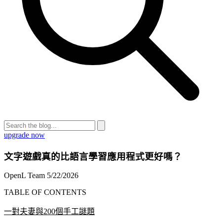
upgrade now
文字遊戲真的比語言學習應用程式更好嗎？
OpenL Team
5/22/2026
TABLE OF CONTENTS
一對夫妻與200個手工謎題