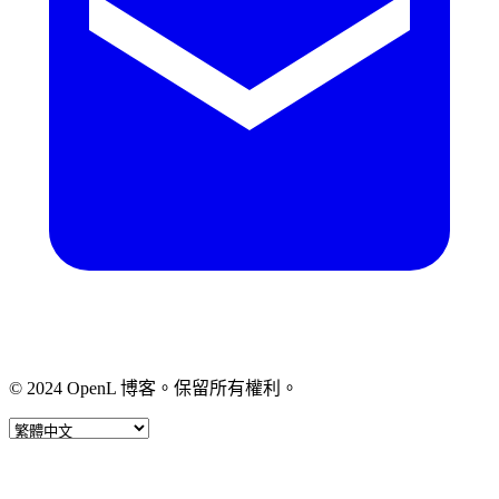
© 2024 OpenL 博客。保留所有權利。