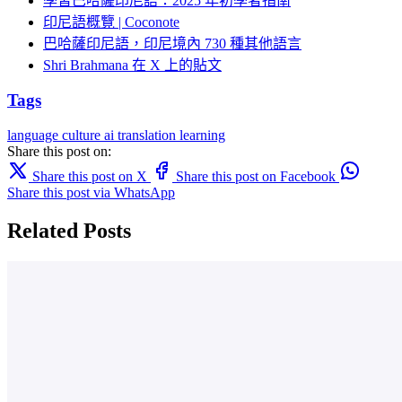
學習巴哈薩印尼語：2025 年初學者指南
印尼語概覽 | Coconote
巴哈薩印尼語，印尼境內 730 種其他語言
Shri Brahmana 在 X 上的貼文
Tags
language
culture
ai translation
learning
Share this post on:
Share this post on X
Share this post on Facebook
Share this post via WhatsApp
Related Posts