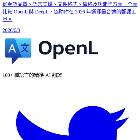
從翻譯品質、語言支援、文件格式、價格及功能等方面，全面
比較 OpenL 與 DeepL，協助你在 2026 年選擇最合適的翻譯工
具。
2026/6/3
100+ 種語言的精準 AI 翻譯