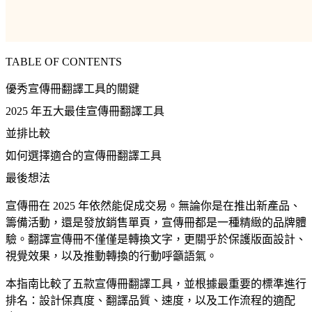
TABLE OF CONTENTS
優秀宣傳冊翻譯工具的關鍵
2025 年五大最佳宣傳冊翻譯工具
並排比較
如何選擇適合的宣傳冊翻譯工具
最後想法
宣傳冊在 2025 年依然能促成交易。無論你是在推出新產品、
籌備活動，還是發放銷售單頁，宣傳冊都是一種精緻的品牌體
驗。翻譯宣傳冊不僅僅是轉換文字，更關乎於保護版面設計、
視覺效果，以及推動轉換的行動呼籲語氣。
本指南比較了五款宣傳冊翻譯工具，並根據最重要的標準進行
排名：設計保真度、翻譯品質、速度，以及工作流程的適配