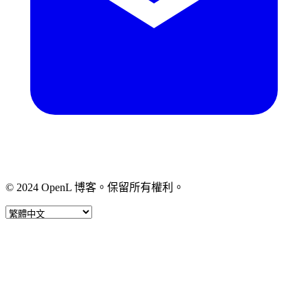
© 2024 OpenL 博客。保留所有權利。