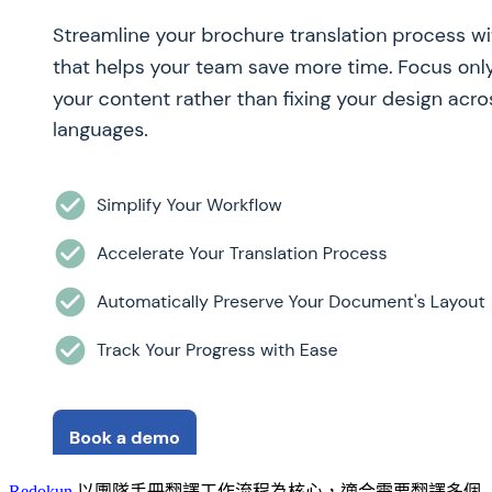
Redokun
以團隊手冊翻譯工作流程為核心，適合需要翻譯多個