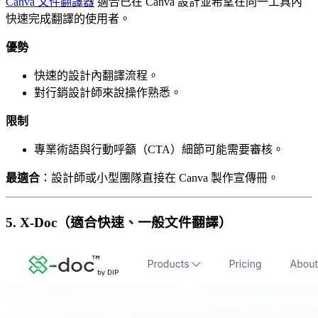
Canva 文件翻譯器
適合已在 Canva 設計並希望在同一工具內
快速完成翻譯的使用者。
優勢
快速的設計內翻譯流程。
對行銷設計師來說操作熟悉。
限制
專業術語與行動呼籲（CTA）細節可能需要審核。
最適合
：設計師或小型團隊直接在 Canva 製作宣傳冊。
5. X-Doc（適合快速、一般文件翻譯）