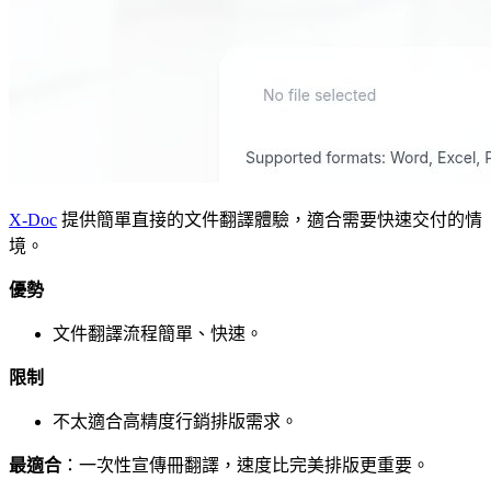
X-Doc
提供簡單直接的文件翻譯體驗，適合需要快速交付的情
境。
優勢
文件翻譯流程簡單、快速。
限制
不太適合高精度行銷排版需求。
最適合
：一次性宣傳冊翻譯，速度比完美排版更重要。