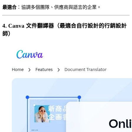
最適合
：協調多個團隊、供應商與語言的企業。
4. Canva 文件翻譯器（最適合自行設計的行銷設計
師）