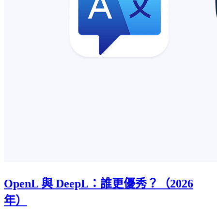
OpenL 與 DeepL：誰更優秀？（2026
年）