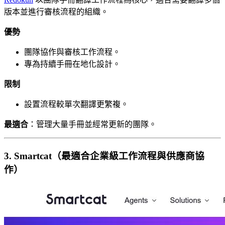
版本並進行審核流程的組織。
優勢
團隊協作與審核工作流程。
專為持續手冊在地化設計。
限制
設置流程較單次翻譯更繁複。
最適合
：管理大量手冊並經常更新的團隊。
3. Smartcat（最適合企業級工作流程與供應商協
作）