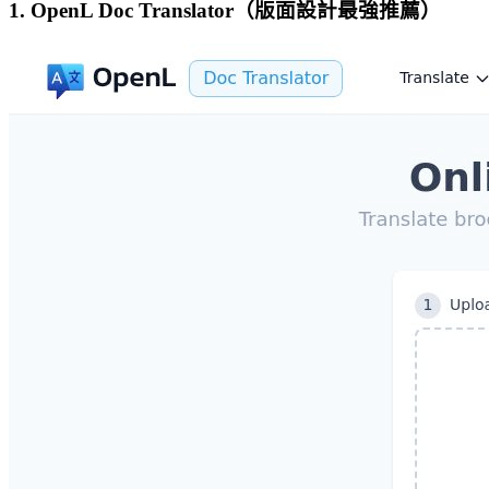
1. OpenL Doc Translator（版面設計最強推薦）