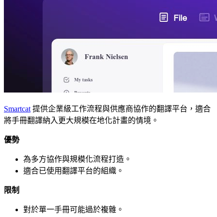
Smartcat
提供企業級工作流程與供應商協作的翻譯平台，適合
將手冊翻譯納入更大規模在地化計畫的情境。
優勢
為多方協作與規模化流程打造。
適合已使用翻譯平台的組織。
限制
對於單一手冊可能過於複雜。