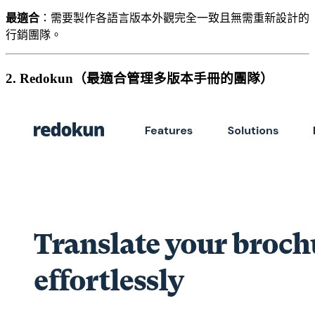
最適合
：需要製作各語言版本外觀完全一致且無需重新設計的
行銷團隊。
2. Redokun（最適合管理多版本手冊的團隊）