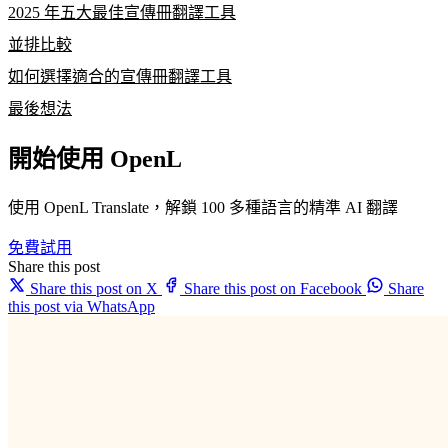
2025 年五大最佳宣傳冊翻譯工具
並排比較
如何選擇適合的宣傳冊翻譯工具
最後想法
開始使用 OpenL
使用 OpenL Translate，解鎖 100 多種語言的精準 AI 翻譯
免費試用
Share this post
Share this post on X
Share this post on Facebook
Share
this post via WhatsApp