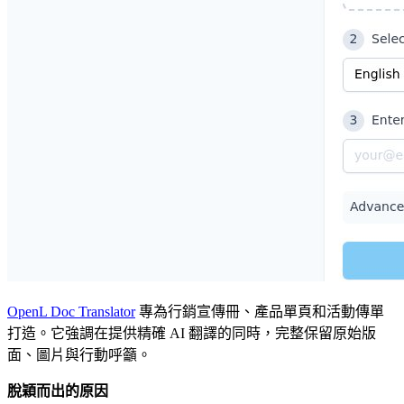
OpenL Doc Translator
專為行銷宣傳冊、產品單頁和活動傳單
打造。它強調在提供精確 AI 翻譯的同時，完整保留原始版
面、圖片與行動呼籲。
脫穎而出的原因