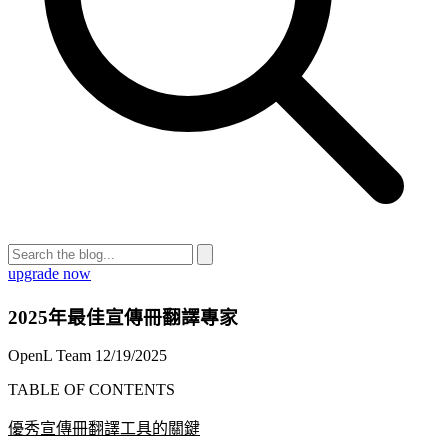
upgrade now
2025年最佳宣傳冊翻譯專家
OpenL Team
12/19/2025
TABLE OF CONTENTS
優秀宣傳冊翻譯工具的關鍵