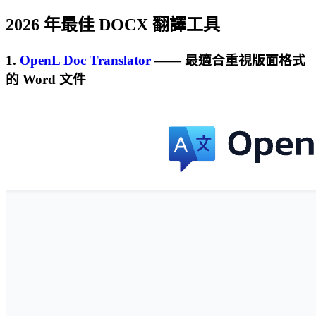
2026 年最佳 DOCX 翻譯工具
1.
OpenL Doc Translator
—— 最適合重視版面格式
的 Word 文件