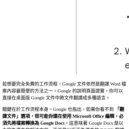
若想要完全免費的工作流程，Google 文件依然是翻譯 Word 檔
案內容最簡便的方法之一。Google 的說明頁面證實，你可以
直接在桌面版 Google 文件中將文件翻譯成多種語言。
關鍵在於工作流程本身。Google 也指出，如果你看不到
「翻
譯文件」
選項，很可能你還在使用 Microsoft Office 編輯，必
須先
將檔案轉換為 Google Docs
。這意味著 Google Docs 是以