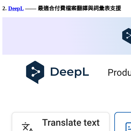
2.
DeepL
—— 最適合付費檔案翻譯與詞彙表支援