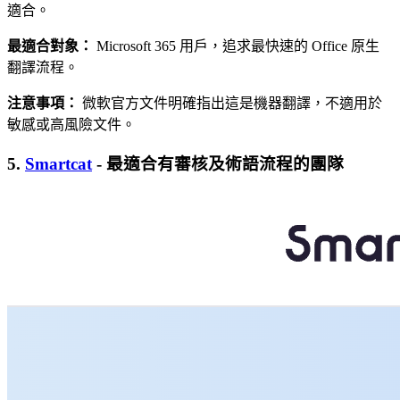
適合。
最適合對象：
Microsoft 365 用戶，追求最快速的 Office 原生
翻譯流程。
注意事項：
微軟官方文件明確指出這是機器翻譯，不適用於
敏感或高風險文件。
5.
Smartcat
- 最適合有審核及術語流程的團隊