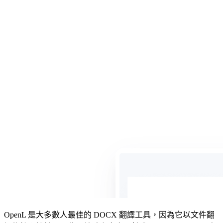
OpenL 是大多數人最佳的 DOCX 翻譯工具，因為它以文件翻