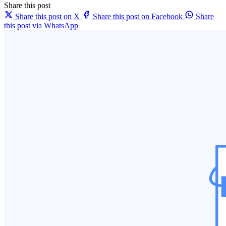
Share this post
Share this post on X
Share this post on Facebook
Share
this post via WhatsApp