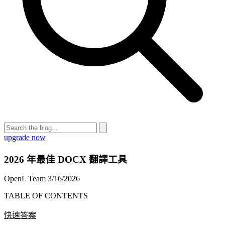
upgrade now
2026 年最佳 DOCX 翻譯工具
OpenL Team
3/16/2026
TABLE OF CONTENTS
快速答案