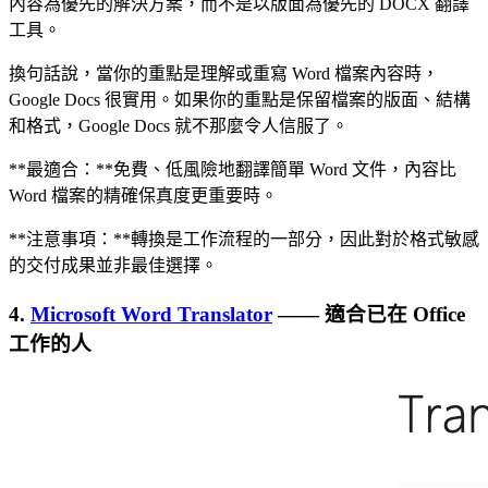
內容為優先的解決方案，而不是以版面為優先的 DOCX 翻譯
工具。
換句話說，當你的重點是理解或重寫 Word 檔案內容時，
Google Docs 很實用。如果你的重點是保留檔案的版面、結構
和格式，Google Docs 就不那麼令人信服了。
**最適合：**免費、低風險地翻譯簡單 Word 文件，內容比
Word 檔案的精確保真度更重要時。
**注意事項：**轉換是工作流程的一部分，因此對於格式敏感
的交付成果並非最佳選擇。
4.
Microsoft Word Translator
—— 適合已在 Office
工作的人