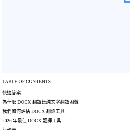
TABLE OF CONTENTS
快速答案
為什麼 DOCX 翻譯比純文字翻譯困難
我們如何評估 DOCX 翻譯工具
2026 年最佳 DOCX 翻譯工具
比較表