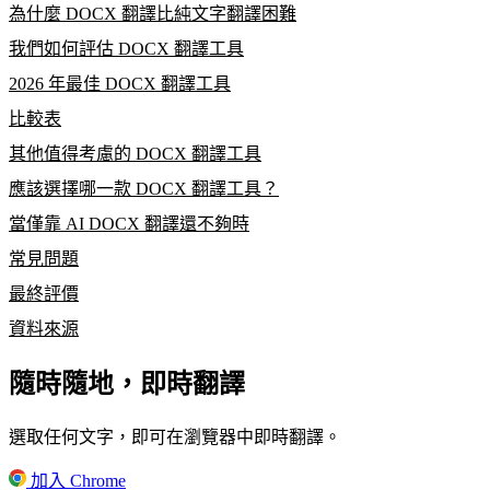
為什麼 DOCX 翻譯比純文字翻譯困難
我們如何評估 DOCX 翻譯工具
2026 年最佳 DOCX 翻譯工具
比較表
其他值得考慮的 DOCX 翻譯工具
應該選擇哪一款 DOCX 翻譯工具？
當僅靠 AI DOCX 翻譯還不夠時
常見問題
最終評價
資料來源
隨時隨地，即時翻譯
選取任何文字，即可在瀏覽器中即時翻譯。
加入 Chrome