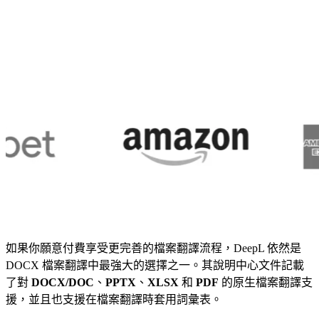
如果你願意付費享受更完善的檔案翻譯流程，DeepL 依然是
DOCX 檔案翻譯中最強大的選擇之一。其說明中心文件記載
了對
DOCX/DOC
、
PPTX
、
XLSX
和
PDF
的原生檔案翻譯支
援，並且也支援在檔案翻譯時套用詞彙表。