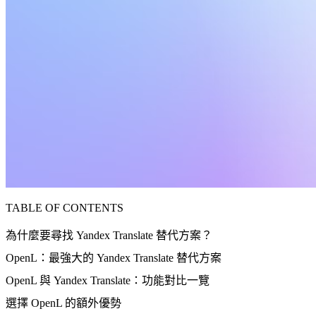
TABLE OF CONTENTS
為什麼要尋找 Yandex Translate 替代方案？
OpenL：最強大的 Yandex Translate 替代方案
OpenL 與 Yandex Translate：功能對比一覽
選擇 OpenL 的額外優勢