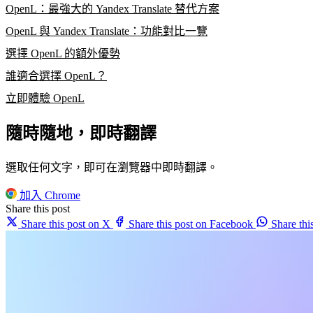
OpenL：最強大的 Yandex Translate 替代方案
OpenL 與 Yandex Translate：功能對比一覽
選擇 OpenL 的額外優勢
誰適合選擇 OpenL？
立即體驗 OpenL
隨時隨地，即時翻譯
選取任何文字，即可在瀏覽器中即時翻譯。
加入 Chrome
Share this post
Share this post on X
Share this post on Facebook
Share th