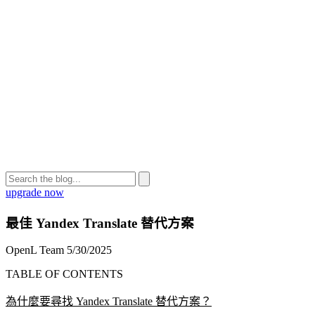
upgrade now
最佳 Yandex Translate 替代方案
OpenL Team
5/30/2025
TABLE OF CONTENTS
為什麼要尋找 Yandex Translate 替代方案？