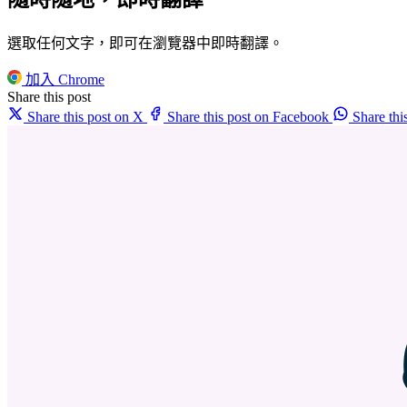
選取任何文字，即可在瀏覽器中即時翻譯。
加入 Chrome
Share this post
Share this post on X
Share this post on Facebook
Share th