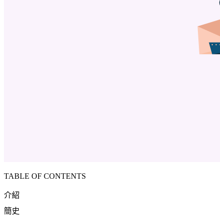
TABLE OF CONTENTS
介紹
簡史