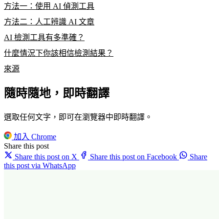
方法一：使用 AI 偵測工具
方法二：人工辨識 AI 文章
AI 檢測工具有多準確？
什麼情況下你該相信檢測結果？
來源
隨時隨地，即時翻譯
選取任何文字，即可在瀏覽器中即時翻譯。
加入 Chrome
Share this post
Share this post on X
Share this post on Facebook
Share
this post via WhatsApp