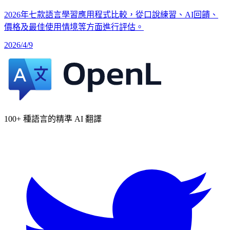
2026年七款語言學習應用程式比較，從口說練習、AI回饋、
價格及最佳使用情境等方面進行評估。
2026/4/9
100+ 種語言的精準 AI 翻譯