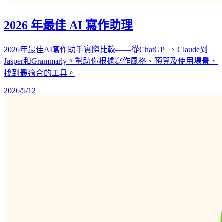
2026 年最佳 AI 寫作助理
2026年最佳AI寫作助手實際比較——從ChatGPT、Claude到
Jasper和Grammarly。幫助你根據寫作風格、預算及使用場景，
找到最適合的工具。
2026/5/12