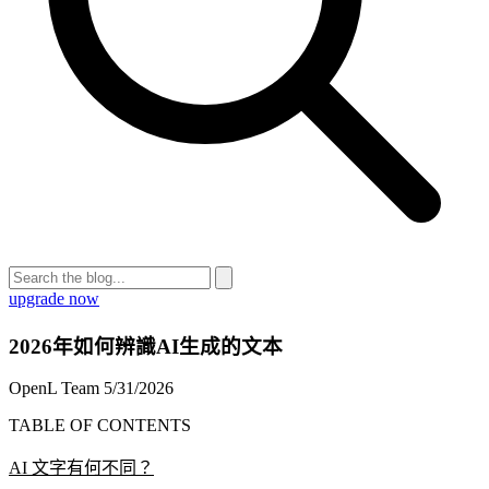
upgrade now
2026年如何辨識AI生成的文本
OpenL Team
5/31/2026
TABLE OF CONTENTS
AI 文字有何不同？