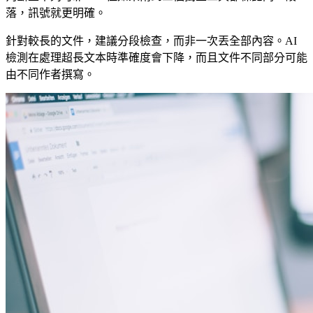
落，訊號就更明確。
針對較長的文件，建議分段檢查，而非一次丟全部內容。AI
檢測在處理超長文本時準確度會下降，而且文件不同部分可能
由不同作者撰寫。