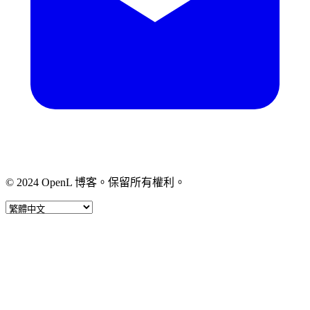
© 2024 OpenL 博客。保留所有權利。