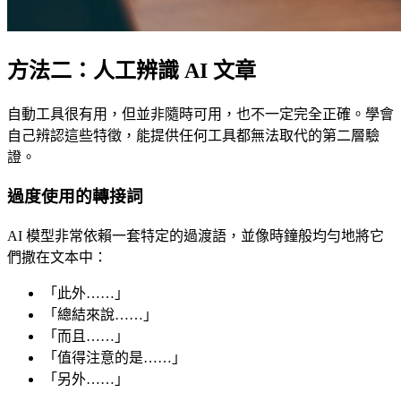
方法二：人工辨識 AI 文章
自動工具很有用，但並非隨時可用，也不一定完全正確。學會
自己辨認這些特徵，能提供任何工具都無法取代的第二層驗
證。
過度使用的轉接詞
AI 模型非常依賴一套特定的過渡語，並像時鐘般均勻地將它
們撒在文本中：
「此外……」
「總結來說……」
「而且……」
「值得注意的是……」
「另外……」