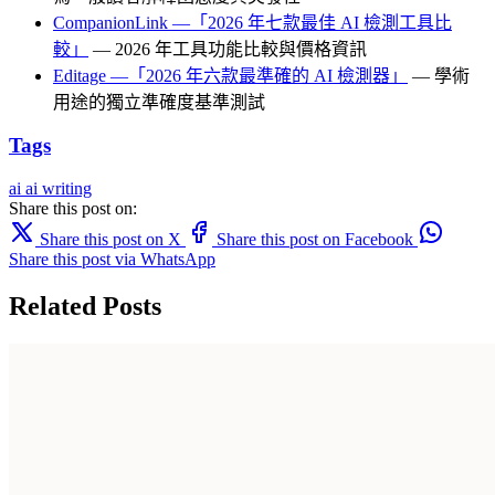
CompanionLink —「2026 年七款最佳 AI 檢測工具比
較」
— 2026 年工具功能比較與價格資訊
Editage —「2026 年六款最準確的 AI 檢測器」
— 學術
用途的獨立準確度基準測試
Tags
ai
ai writing
Share this post on:
Share this post on X
Share this post on Facebook
Share this post via WhatsApp
Related Posts