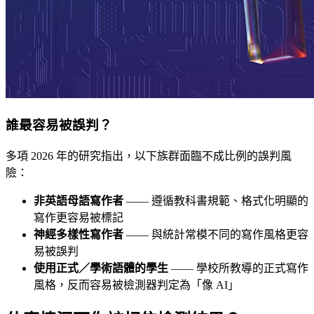
誰最容易被誤判？
多項 2026 年的研究指出，以下族群面臨不成比例的誤判風
險：
非英語母語寫作者
—— 遵循教科書規範、格式化明顯的
寫作更容易被標記
神經多樣性寫作者
—— 與統計常模不同的寫作風格更容
易被誤判
使用正式／學術語體的學生
—— 學校所教導的正式寫作
風格，反而容易被檢測器判定為「像 AI」