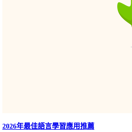
2026年最佳語言學習應用推薦