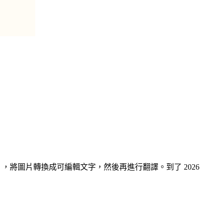
，將圖片轉換成可編輯文字，然後再進行翻譯。到了 2026