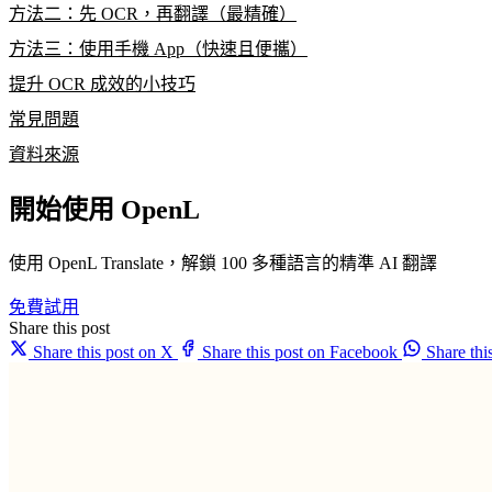
方法二：先 OCR，再翻譯（最精確）
方法三：使用手機 App（快速且便攜）
提升 OCR 成效的小技巧
常見問題
資料來源
開始使用 OpenL
使用 OpenL Translate，解鎖 100 多種語言的精準 AI 翻譯
免費試用
Share this post
Share this post on X
Share this post on Facebook
Share th