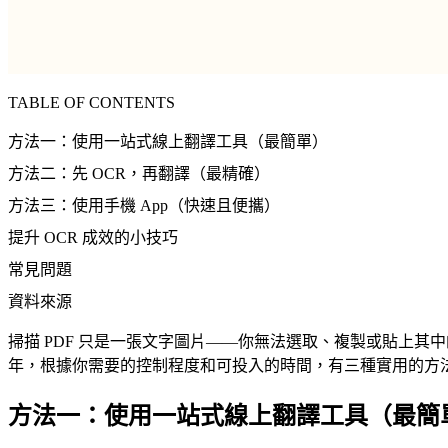
TABLE OF CONTENTS
方法一：使用一站式線上翻譯工具（最簡單）
方法二：先 OCR，再翻譯（最精確）
方法三：使用手機 App（快速且便攜）
提升 OCR 成效的小技巧
常見問題
資料來源
掃描 PDF 只是一張文字圖片——你無法選取、複製或貼上其
年，根據你需要的控制程度和可投入的時間，有三種實用的方
方法一：使用一站式線上翻譯工具（最簡