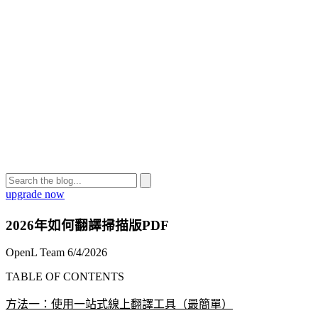
upgrade now
2026年如何翻譯掃描版PDF
OpenL Team
6/4/2026
TABLE OF CONTENTS
方法一：使用一站式線上翻譯工具（最簡單）