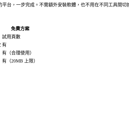
譯功能的平台，一步完成。不需額外安裝軟體，也不用在不同工具間切
免費方案
試用頁數
次
有
有（合理使用）
有（20MB 上限）
）