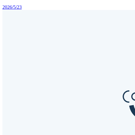
2026/5/23