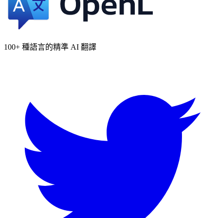
100+ 種語言的精準 AI 翻譯