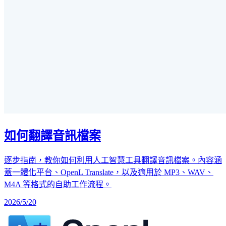
如何翻譯音訊檔案
逐步指南，教你如何利用人工智慧工具翻譯音訊檔案。內容涵
蓋一體化平台、OpenL Translate，以及適用於 MP3、WAV、
M4A 等格式的自助工作流程。
2026/5/20