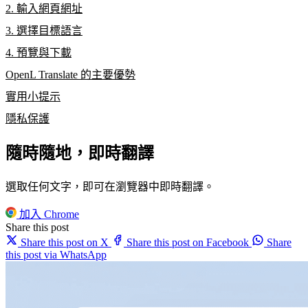
2. 輸入網頁網址
3. 選擇目標語言
4. 預覽與下載
OpenL Translate 的主要優勢
實用小提示
隱私保護
隨時隨地，即時翻譯
選取任何文字，即可在瀏覽器中即時翻譯。
加入 Chrome
Share this post
Share this post on X
Share this post on Facebook
Share
this post via WhatsApp