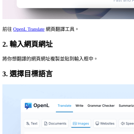
前往
OpenL Translate
網頁翻譯工具。
2. 輸入網頁網址
將你想翻譯的網頁網址複製並貼到輸入框中。
3. 選擇目標語言