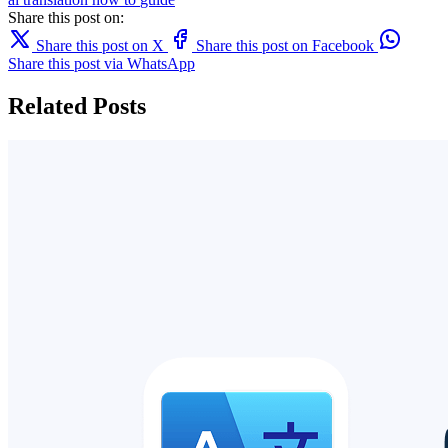
Share this post on:
Share this post on X
Share this post on Facebook
Share this post via WhatsApp
Related Posts