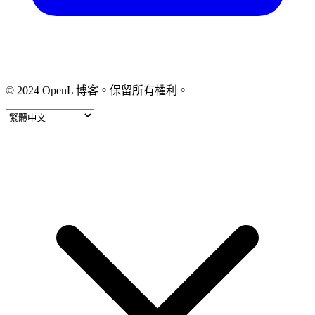
© 2024 OpenL 博客。保留所有權利。