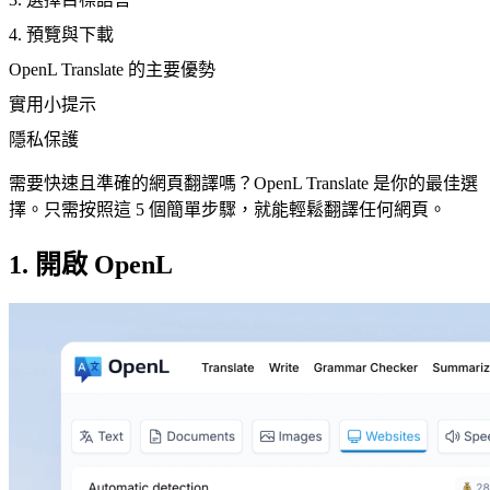
4. 預覽與下載
OpenL Translate 的主要優勢
實用小提示
隱私保護
需要快速且準確的網頁翻譯嗎？OpenL Translate 是你的最佳選
擇。只需按照這 5 個簡單步驟，就能輕鬆翻譯任何網頁。
1. 開啟 OpenL