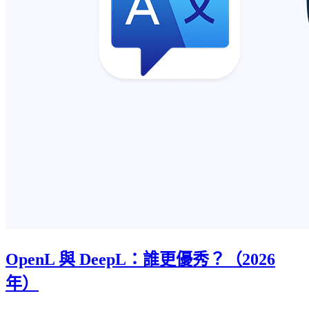
OpenL 與 DeepL：誰更優秀？（2026
年）