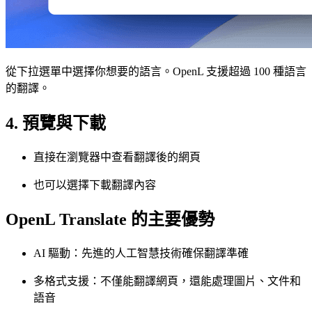
從下拉選單中選擇你想要的語言。OpenL 支援超過 100 種語言
的翻譯。
4. 預覽與下載
直接在瀏覽器中查看翻譯後的網頁
也可以選擇下載翻譯內容
OpenL Translate 的主要優勢
AI 驅動：先進的人工智慧技術確保翻譯準確
多格式支援：不僅能翻譯網頁，還能處理圖片、文件和
語音