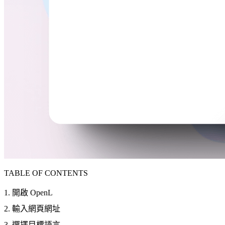
TABLE OF CONTENTS
1. 開啟 OpenL
2. 輸入網頁網址
3. 選擇目標語言