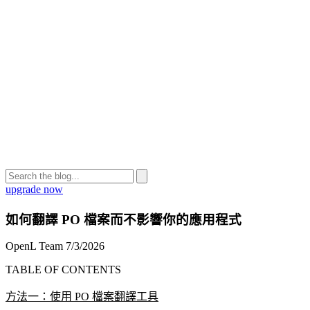
upgrade now
如何翻譯 PO 檔案而不影響你的應用程式
OpenL Team
7/3/2026
TABLE OF CONTENTS
方法一：使用 PO 檔案翻譯工具