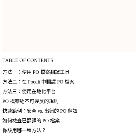
TABLE OF CONTENTS
方法一：使用 PO 檔案翻譯工具
方法二：在 Poedit 中翻譯 PO 檔案
方法三：使用在地化平台
PO 檔案絕不可違反的規則
快速範例：安全 vs. 出錯的 PO 翻譯
如何檢查已翻譯的 PO 檔案
你該用哪一種方法？