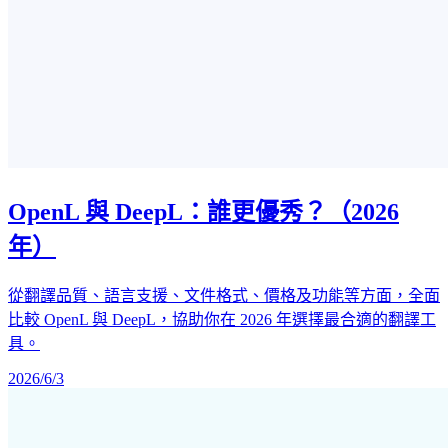
OpenL 與 DeepL：誰更優秀？（2026
年）
從翻譯品質、語言支援、文件格式、價格及功能等方面，全面
比較 OpenL 與 DeepL，協助你在 2026 年選擇最合適的翻譯工
具。
2026/6/3