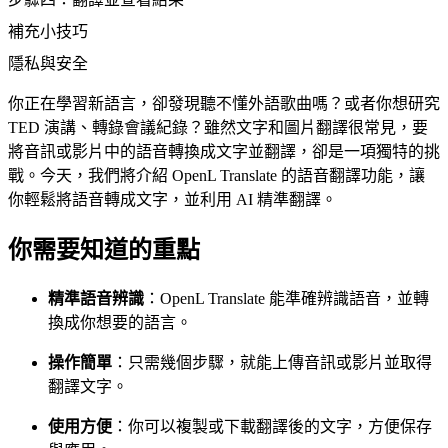
補充小技巧
隱私與安全
你正在學習新語言，卻發現聽不懂外語歌曲嗎？或者你想研究
TED 演講、轉錄會議紀錄？雖然文字和圖片翻譯很常見，要
將音訊或影片中的語音轉換成文字並翻譯，卻是一項獨特的挑
戰。今天，我們將介紹 OpenL Translate 的語音翻譯功能，讓
你輕鬆將語音轉成文字，並利用 AI 精準翻譯。
你需要知道的重點
精準語音辨識
：OpenL Translate 能準確辨識語音，並轉
換成你想要的語言。
操作簡單
：只需幾個步驟，就能上傳音訊或影片並取得
翻譯文字。
使用方便
：你可以複製或下載翻譯後的文字，方便保存