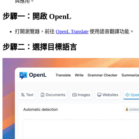
與應用。
步驟一：開啟 OpenL
打開瀏覽器，前往
OpenL Translate
使用語音翻譯功能。
步驟二：選擇目標語言