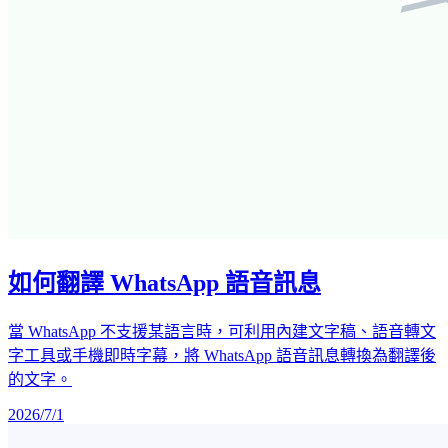
如何翻譯 WhatsApp 語音訊息
當 WhatsApp 不支援某語言時，可利用內建文字稿、語音轉文
字工具或手機即時字幕，將 WhatsApp 語音訊息轉換為翻譯後
的文字。
2026/7/1