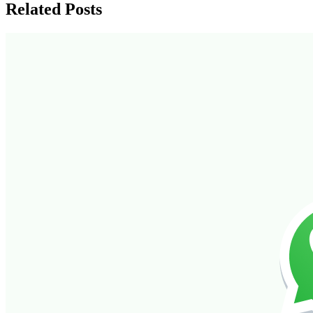
Related Posts