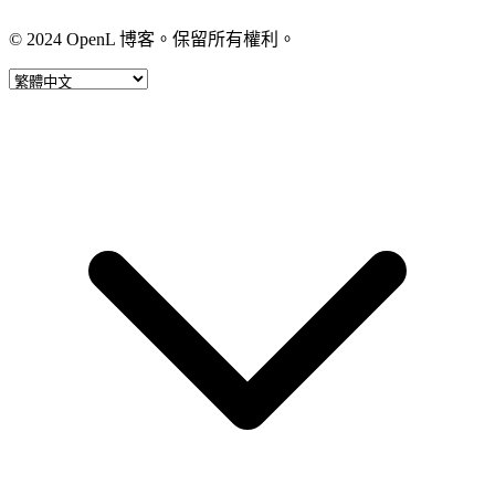
© 2024 OpenL 博客。保留所有權利。