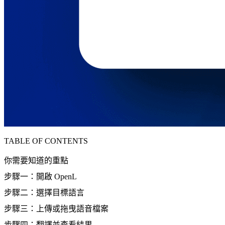
TABLE OF CONTENTS
你需要知道的重點
步驟一：開啟 OpenL
步驟二：選擇目標語言
步驟三：上傳或拖曳語音檔案
步驟四：翻譯並查看結果