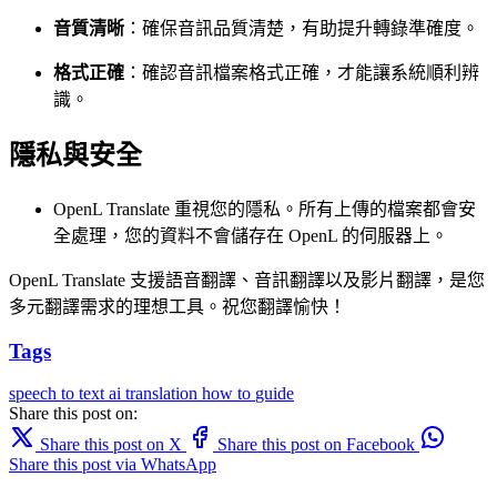
音質清晰
：確保音訊品質清楚，有助提升轉錄準確度。
格式正確
：確認音訊檔案格式正確，才能讓系統順利辨
識。
隱私與安全
OpenL Translate 重視您的隱私。所有上傳的檔案都會安
全處理，您的資料不會儲存在 OpenL 的伺服器上。
OpenL Translate 支援語音翻譯、音訊翻譯以及影片翻譯，是您
多元翻譯需求的理想工具。祝您翻譯愉快！
Tags
speech to text
ai translation
how to
guide
Share this post on:
Share this post on X
Share this post on Facebook
Share this post via WhatsApp