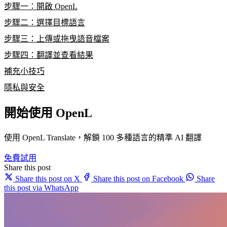
步驟一：開啟 OpenL
步驟二：選擇目標語言
步驟三：上傳或拖曳語音檔案
步驟四：翻譯並查看結果
補充小技巧
隱私與安全
開始使用 OpenL
使用 OpenL Translate，解鎖 100 多種語言的精準 AI 翻譯
免費試用
Share this post
Share this post on X
Share this post on Facebook
Share
this post via WhatsApp