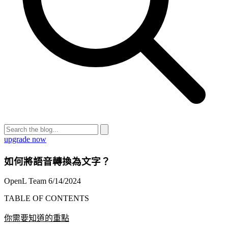
upgrade now
如何將語音轉換為文字？
OpenL Team
6/14/2024
TABLE OF CONTENTS
你需要知道的重點