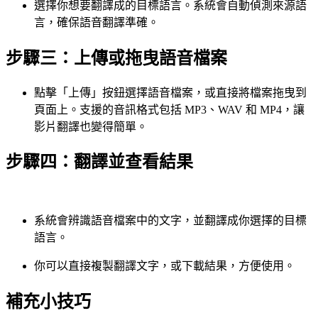
選擇你想要翻譯成的目標語言。系統會自動偵測來源語
言，確保語音翻譯準確。
步驟三：上傳或拖曳語音檔案
點擊「上傳」按鈕選擇語音檔案，或直接將檔案拖曳到
頁面上。支援的音訊格式包括 MP3、WAV 和 MP4，讓
影片翻譯也變得簡單。
步驟四：翻譯並查看結果
系統會辨識語音檔案中的文字，並翻譯成你選擇的目標
語言。
你可以直接複製翻譯文字，或下載結果，方便使用。
補充小技巧