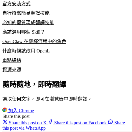
官方安裝方式
自行撰寫簡易翻譯技能
必知的優質現成翻譯技能
應該選用哪個 Skill？
OpenClaw 在翻譯流程中的角色
什麼時候該改用 OpenL
重點總結
資源來源
隨時隨地，即時翻譯
選取任何文字，即可在瀏覽器中即時翻譯。
加入 Chrome
Share this post
Share this post on X
Share this post on Facebook
Share
this post via WhatsApp