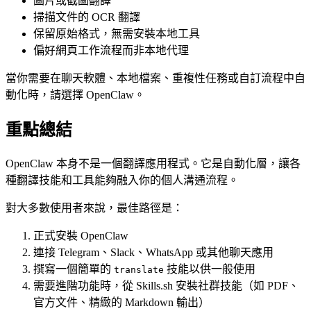
圖片或截圖翻譯
掃描文件的 OCR 翻譯
保留原始格式，無需安裝本地工具
偏好網頁工作流程而非本地代理
當你需要在聊天軟體、本地檔案、重複性任務或自訂流程中自
動化時，請選擇 OpenClaw。
重點總結
OpenClaw 本身不是一個翻譯應用程式。它是自動化層，讓各
種翻譯技能和工具能夠融入你的個人溝通流程。
對大多數使用者來說，最佳路徑是：
正式安裝 OpenClaw
連接 Telegram、Slack、WhatsApp 或其他聊天應用
撰寫一個簡單的
技能以供一般使用
translate
需要進階功能時，從 Skills.sh 安裝社群技能（如 PDF、
官方文件、精緻的 Markdown 輸出）