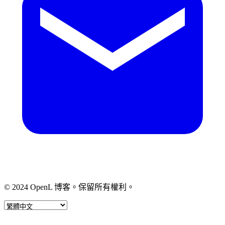
© 2024 OpenL 博客。保留所有權利。