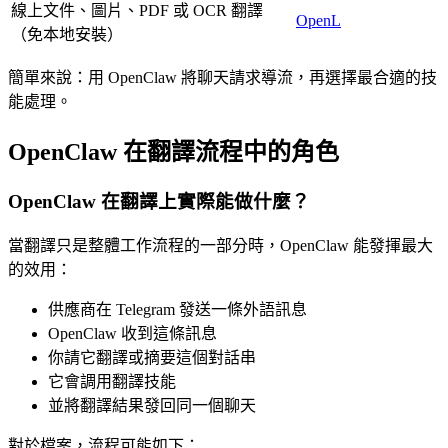
線上文件、圖片、PDF 或 OCR 翻譯
OpenL
（免本地安裝）
簡單來說：用 OpenClaw 將聊天請求導流，再選擇最合適的技
能處理。
OpenClaw 在翻譯流程中的角色
OpenClaw 在翻譯上實際能做什麼？
當翻譯只是整體工作流程的一部分時，OpenClaw 能發揮最大
的效用：
供應商在 Telegram 發送一條外語訊息
OpenClaw 收到這條訊息
你請它翻譯或摘要這個對話串
它會調用翻譯技能
並將翻譯結果發回同一個聊天
對於檔案，流程可能如下：