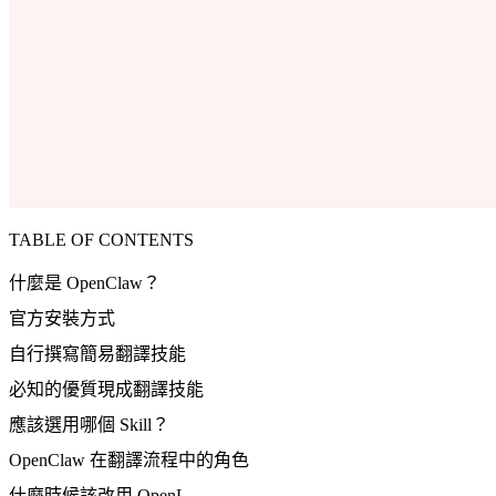
TABLE OF CONTENTS
什麼是 OpenClaw？
官方安裝方式
自行撰寫簡易翻譯技能
必知的優質現成翻譯技能
應該選用哪個 Skill？
OpenClaw 在翻譯流程中的角色
什麼時候該改用 OpenL