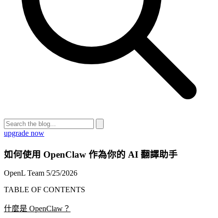
upgrade now
如何使用 OpenClaw 作為你的 AI 翻譯助手
OpenL Team
5/25/2026
TABLE OF CONTENTS
什麼是 OpenClaw？