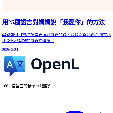
用25種語言對媽媽說「我愛你」的方法
學習如何用25種語言表達對母親的愛，並探索從墨西哥到衣索
比亞各地有趣的母親節傳統。
2026/5/24
100+ 種語言的精準 AI 翻譯