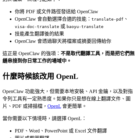
你將 PDF 或文件路徑發送給 OpenClaw
OpenClaw 會自動選擇合適的技能：
、
translate-pdf
或
visa-doc-translate
baoyu-translate
技能產生翻譯後的結果
OpenClaw 會透過聊天將檔案或摘要回傳給你
這正是 OpenClaw 的強項：
不是取代翻譯工具，而是把它們無
縫串接到你日常工作的場域中。
什麼時候該改用 OpenL
OpenClaw 功能強大，但需要本地安裝、API 金鑰，以及對指
令列工具有一定熟悉度。如果你只是想在線上翻譯文件、圖
片、PDF 或掃描檔，
OpenL
會更簡單。
當你需要以下情境時，請選擇 OpenL：
PDF、Word、PowerPoint 或 Excel 文件翻譯